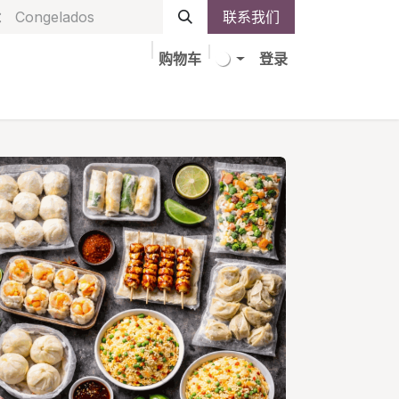
联系我们
购物车
登录