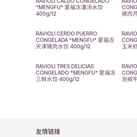
RAVIOLI CALDO CONGELADO
RAVIO
*MENGFU* 蒙福冻灌汤水饺
CONG
400g/12
猪肉芹
RAVIOLI CERDO PUERRO
RAVIO
CONGELADA *MENGFU* 蒙福冻
CONG
天津猪肉水饺 400g/12
玉米虾
RAVIOLI TRES DELICIAS
RAVIO
CONGELADO *MENGFU* 蒙福冻
CONG
三鲜水饺 400g/12
泡椒牛
友情链接​