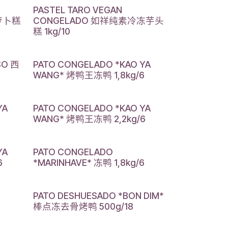
PASTEL TARO VEGAN
萝卜糕
CONGELADO 如祥纯素冷冻芋头
糕 1kg/10
SO 西
PATO CONGELADO *KAO YA
WANG* 烤鸭王冻鸭 1,8kg/6
YA
PATO CONGELADO *KAO YA
WANG* 烤鸭王冻鸭 2,2kg/6
YA
PATO CONGELADO
6
*MARINHAVE* 冻鸭 1,8kg/6
PATO DESHUESADO *BON DIM*
棒点冻去骨烤鸭 500g/18