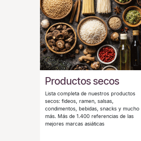
Productos secos
Lista completa de nuestros productos
secos: fideos, ramen, salsas,
condimentos, bebidas, snacks y mucho
más. Más de 1.400 referencias de las
mejores marcas asiáticas