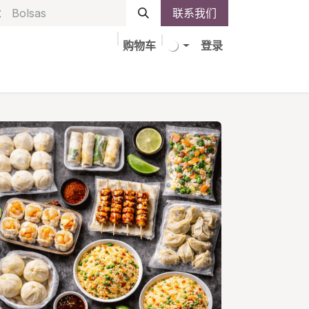
联系我们
购物车
登录