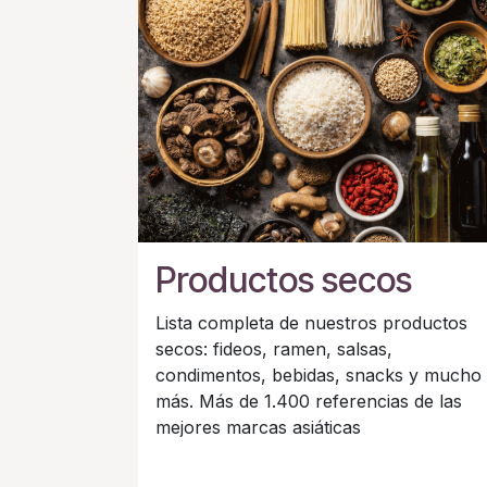
Productos secos
Lista completa de nuestros productos
secos: fideos, ramen, salsas,
condimentos, bebidas, snacks y mucho
más. Más de 1.400 referencias de las
mejores marcas asiáticas