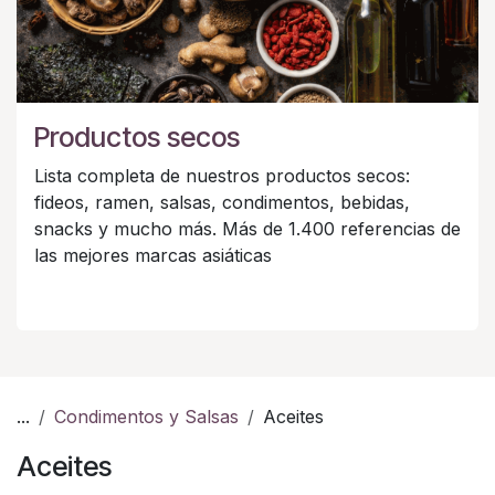
Productos secos
Lista completa de nuestros productos secos:
fideos, ramen, salsas, condimentos, bebidas,
snacks y mucho más. Más de 1.400 referencias de
las mejores marcas asiáticas
...
Condimentos y Salsas
Aceites
Aceites