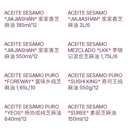
ACEITE SESAMO
ACEITE SESAMO
*JIAJIASHAN* 家家香芝
*JIAJIASHAN* 家家香芝
麻油 185ml/12
麻油 2L/6
ACEITE SESAMO
ACEITE SESAMO
*JIAJIASHAN* 家家香芝
MEZCLADO *LKK* 李锦
麻油 550ml/12
记混合芝麻油 1,75L/6
ACEITE SESAMO PURO
ACEITE SESAMO PURO
*FOREWAY* 富味乡纯芝
*SUSHI KING* 寿司王纯
麻油 1,65L/10
麻油 550g/12
ACEITE SESAMO PURO
ACEITE SESAMO
*YEOS* 杨协成纯芝麻油
*SUREE* 素丽芝麻油
640ml/12
150ml/12