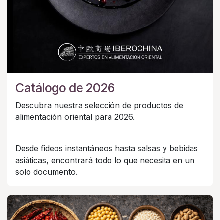
Catálogo de 2026
Descubra nuestra selección de productos de
alimentación oriental para 2026.
Desde fideos instantáneos hasta salsas y bebidas
asiáticas, encontrará todo lo que necesita en un
solo documento.