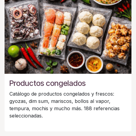
Productos congelados
Catálogo de productos congelados y frescos:
gyozas, dim sum, mariscos, bollos al vapor,
tempura, mochis y mucho más. 188 referencias
seleccionadas.