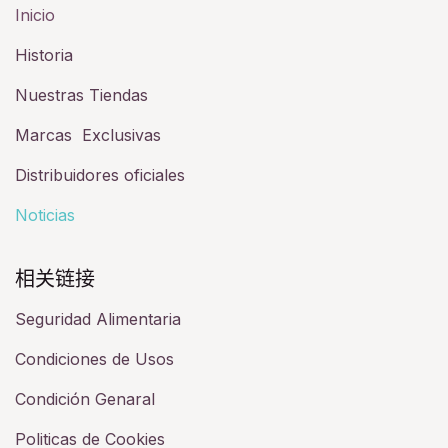
Inicio
Historia​
Nuestras Tiendas
Marcas Exclusivas
Distribuidores oficiales
Noticias
相关链接​
Seguridad Alimentaria
Condiciones de Usos
Condición Genaral
Politicas de Cookies