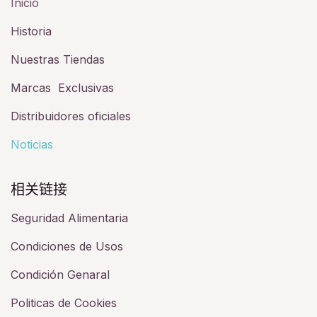
Inicio
Historia​
Nuestras Tiendas
Marcas Exclusivas
Distribuidores oficiales
Noticias
相关链接​
Seguridad Alimentaria
Condiciones de Usos
Condición Genaral
Politicas de Cookies