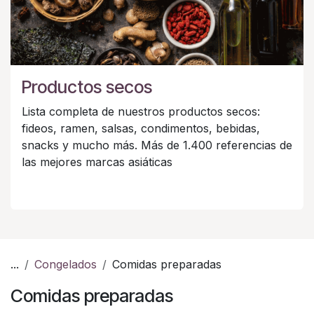
Productos secos
Lista completa de nuestros productos secos:
fideos, ramen, salsas, condimentos, bebidas,
snacks y mucho más. Más de 1.400 referencias de
las mejores marcas asiáticas
...
Congelados
Comidas preparadas
Comidas preparadas