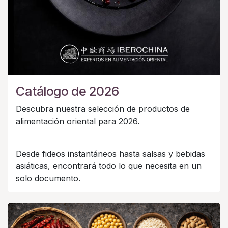
Catálogo de 2026
Descubra nuestra selección de productos de
alimentación oriental para 2026.
Desde fideos instantáneos hasta salsas y bebidas
asiáticas, encontrará todo lo que necesita en un
solo documento.