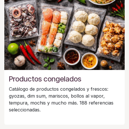
Productos congelados
Catálogo de productos congelados y frescos:
gyozas, dim sum, mariscos, bollos al vapor,
tempura, mochis y mucho más. 188 referencias
seleccionadas.