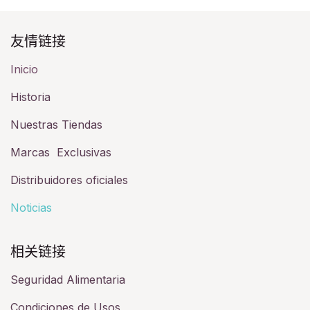
友情链接​
Inicio
Historia​
Nuestras Tiendas
Marcas Exclusivas
Distribuidores oficiales
Noticias
相关链接​
Seguridad Alimentaria
Condiciones de Usos