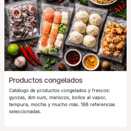
Productos congelados
Catálogo de productos congelados y frescos:
gyozas, dim sum, mariscos, bollos al vapor,
tempura, mochis y mucho más. 188 referencias
seleccionadas.