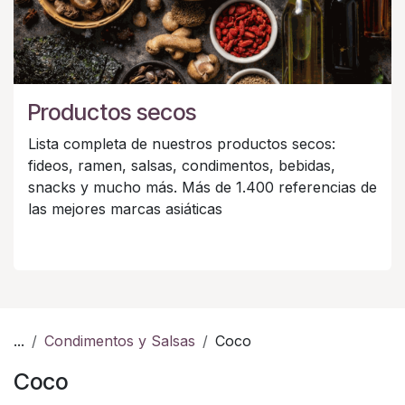
Productos secos
Lista completa de nuestros productos secos:
fideos, ramen, salsas, condimentos, bebidas,
snacks y mucho más. Más de 1.400 referencias de
las mejores marcas asiáticas
...
Condimentos y Salsas
Coco
Coco