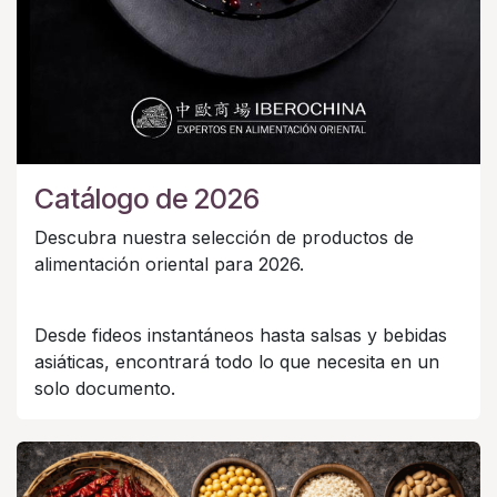
Catálogo de 2026
Descubra nuestra selección de productos de
alimentación oriental para 2026.
Desde fideos instantáneos hasta salsas y bebidas
asiáticas, encontrará todo lo que necesita en un
solo documento.