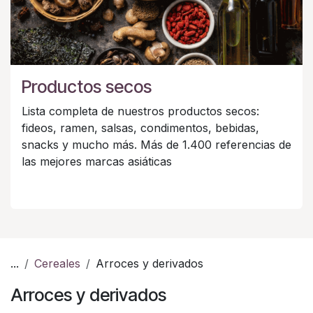
Productos secos
Lista completa de nuestros productos secos:
fideos, ramen, salsas, condimentos, bebidas,
snacks y mucho más. Más de 1.400 referencias de
las mejores marcas asiáticas
...
Cereales
Arroces y derivados
Arroces y derivados