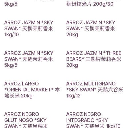
5kg/5
狮绿糯米片 200g/30
ARROZ JAZMIN *SKY
ARROZ JAZMIN *SKY
SWAN* 天鹅茉莉香米
SWAN* 天鹅茉莉香米
1kg/10
20kg
ARROZ JAZMIN *SKY
ARROZ JAZMIN *THREE
SWAN* 天鹅茉莉香米
BEARS* 三熊牌茉莉香米
5kg/5
20kg
ARROZ LARGO
ARROZ MULTIGRANO
*ORIENTAL MARKET* 本
*SKY SWAN* 天鹅六谷米
地长米 20kg
1kg/12
ARROZ NEGRO
ARROZ NEGRO
GLUTINOSO *SKY
INTEGRADO *SKY
SWAN* 天鹅黑糯米
SWAN* 天鹅黑米 1kg/10