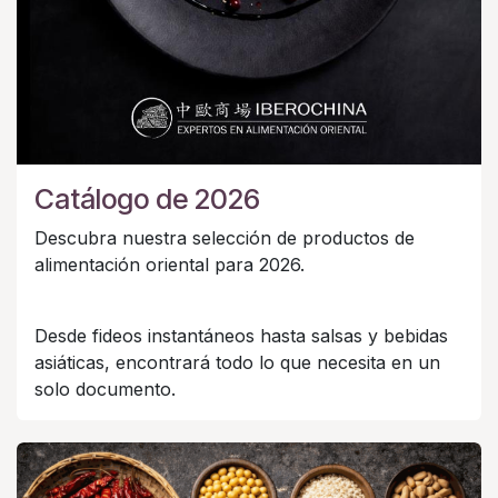
Catálogo de 2026
Descubra nuestra selección de productos de
alimentación oriental para 2026.
Desde fideos instantáneos hasta salsas y bebidas
asiáticas, encontrará todo lo que necesita en un
solo documento.