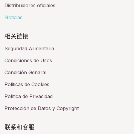
Distribuidores oficiales
Noticias
相关链接​
Seguridad Alimentaria
Condiciones de Usos
Condición Genaral
Politicas de Cookies
Política de Privacidad
Protección de Datos y Copyright
联系和客服​