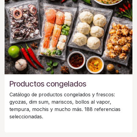
Productos congelados
Catálogo de productos congelados y frescos:
gyozas, dim sum, mariscos, bollos al vapor,
tempura, mochis y mucho más. 188 referencias
seleccionadas.