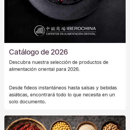
Catálogo de 2026
Descubra nuestra selección de productos de
alimentación oriental para 2026.
Desde fideos instantáneos hasta salsas y bebidas
asiáticas, encontrará todo lo que necesita en un
solo documento.