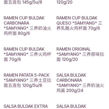
面五连包 145g/5u/8
120g/20
RAMEN CUP BULDAK
RAMEN CUP BULDAK
CARBONARA
QUESO *SAMYANG* 三
*SAMYANG* 三养奶油火
养乳酪火鸡杯面 70g/6
鸡杯面 80g/6
RAMEN CUP BULDAK
RAMEN ORIGINAL
*SAMYANG* 三养火鸡杯
*SAMYANG* 三养原味拉
面 70g/6
面 120g/20
RAMEN PATATA 5-PACK
SALSA BULDAK
*SAMYANG* 三养土豆拉
CARBONARA
面五连包 120g/5u/8
*SAMYANG* 三养奶油火
鸡酱 200g/24
SALSA BULDAK EXTRA
SALSA BULDAK