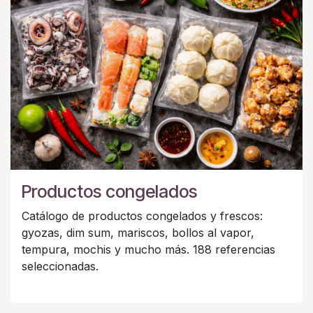
Productos congelados
Catálogo de productos congelados y frescos:
gyozas, dim sum, mariscos, bollos al vapor,
tempura, mochis y mucho más. 188 referencias
seleccionadas.