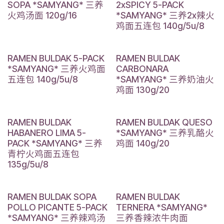
SOPA *SAMYANG* 三养
2xSPICY 5-PACK
火鸡汤面 120g/16
*SAMYANG* 三养2x辣火
鸡面五连包 140g/5u/8
RAMEN BULDAK 5-PACK
RAMEN BULDAK
*SAMYANG* 三养火鸡面
CARBONARA
五连包 140g/5u/8
*SAMYANG* 三养奶油火
鸡面 130g/20
RAMEN BULDAK
RAMEN BULDAK QUESO
HABANERO LIMA 5-
*SAMYANG* 三养乳酪火
PACK *SAMYANG* 三养
鸡面 140g/20
青柠火鸡面五连包
135g/5u/8
RAMEN BULDAK SOPA
RAMEN BULDAK
POLLO PICANTE 5-PACK
TERNERA *SAMYANG*
*SAMYANG* 三养辣鸡汤
三养香辣浓牛肉面