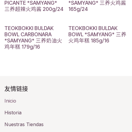
PICANTE *SAMYANG*
*SAMYANG* 三养火鸡酱
三养超辣火鸡酱 200g/24
165g/24
TEOKBOKKI BULDAK
TEOKBOKKI BULDAK
BOWL CARBONARA
BOWL *SAMYANG* 三养
*SAMYANG* 三养奶油火
火鸡年糕 185g/16
鸡年糕 179g/16
友情链接​
Inicio
Historia​
Nuestras Tiendas