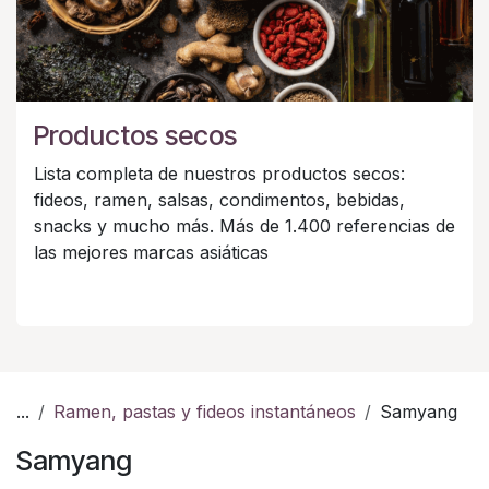
Productos secos
Lista completa de nuestros productos secos:
fideos, ramen, salsas, condimentos, bebidas,
snacks y mucho más. Más de 1.400 referencias de
las mejores marcas asiáticas
...
Ramen, pastas y fideos instantáneos
Samyang
Samyang