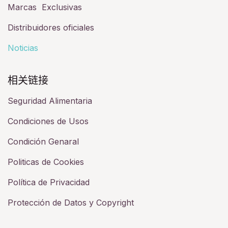
Marcas Exclusivas
Distribuidores oficiales
Noticias
相关链接​
Seguridad Alimentaria
Condiciones de Usos
Condición Genaral
Politicas de Cookies
Política de Privacidad
Protección de Datos y Copyright