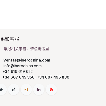
系和客服​
举报相关事务，请点击这里
ventas@iberochina.com
info@iberochina.com
+34 916 619 622
+34 607 645 356
,
+34 607 495 830