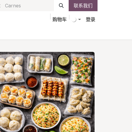
联系我们
购物车
登录