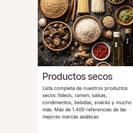
Productos secos
Lista completa de nuestros productos
secos: fideos, ramen, salsas,
condimentos, bebidas, snacks y mucho
más. Más de 1.400 referencias de las
mejores marcas asiáticas