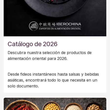
Catálogo de 2026
Descubra nuestra selección de productos de
alimentación oriental para 2026.
Desde fideos instantáneos hasta salsas y bebidas
asiáticas, encontrará todo lo que necesita en un
solo documento.