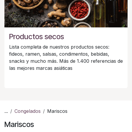
Productos secos
Lista completa de nuestros productos secos:
fideos, ramen, salsas, condimentos, bebidas,
snacks y mucho más. Más de 1.400 referencias de
las mejores marcas asiáticas
...
Congelados
Mariscos
Mariscos