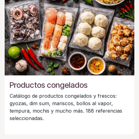
Productos congelados
Catálogo de productos congelados y frescos:
gyozas, dim sum, mariscos, bollos al vapor,
tempura, mochis y mucho más. 188 referencias
seleccionadas.