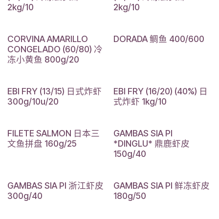
2kg/10
2kg/10
CORVINA AMARILLO
DORADA 鲷鱼 400/600
CONGELADO (60/80) 冷
冻小黄鱼 800g/20
EBI FRY (13/15) 日式炸虾
EBI FRY (16/20) (40%) 日
300g/10u/20
式炸虾 1kg/10
FILETE SALMON 日本三
GAMBAS SIA PI
文鱼拼盘 160g/25
*DINGLU* 鼎鹿虾皮
150g/40
GAMBAS SIA PI 浙江虾皮
GAMBAS SIA PI 鲜冻虾皮
300g/40
180g/50