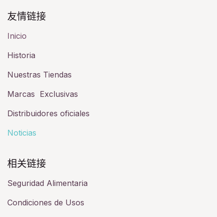
友情链接​
Inicio
Historia​
Nuestras Tiendas
Marcas Exclusivas
Distribuidores oficiales
Noticias
相关链接​
Seguridad Alimentaria
Condiciones de Usos