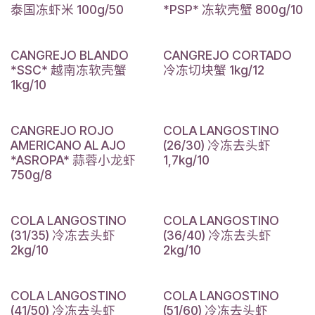
泰国冻虾米 100g/50
*PSP* 冻软壳蟹 800g/10
CANGREJO BLANDO
CANGREJO CORTADO
*SSC* 越南冻软壳蟹
冷冻切块蟹 1kg/12
1kg/10
CANGREJO ROJO
COLA LANGOSTINO
AMERICANO AL AJO
(26/30) 冷冻去头虾
*ASROPA* 蒜蓉小龙虾
1,7kg/10
750g/8
COLA LANGOSTINO
COLA LANGOSTINO
(31/35) 冷冻去头虾
(36/40) 冷冻去头虾
2kg/10
2kg/10
COLA LANGOSTINO
COLA LANGOSTINO
(41/50) 冷冻去头虾
(51/60) 冷冻去头虾