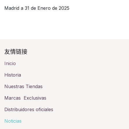
Madrid a 31 de Enero de 2025
友情链接​
Inicio
Historia​
Nuestras Tiendas
Marcas Exclusivas
Distribuidores oficiales
Noticias