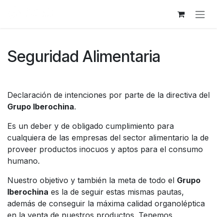
跳至内容
Seguridad Alimentaria
Declaración de intenciones por parte de la directiva del
Grupo Iberochina
.
Es un deber y de obligado cumplimiento para
cualquiera de las empresas del sector alimentario la de
proveer productos inocuos y aptos para el consumo
humano.
Nuestro objetivo y también la meta de todo el
Grupo
Iberochina
es la de seguir estas mismas pautas,
además de conseguir la máxima calidad organoléptica
en la venta de nuestros productos. Tenemos