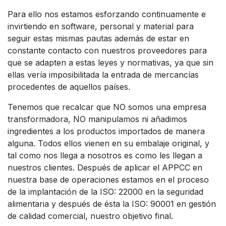
Para ello nos estamos esforzando continuamente e
invirtiendo en software, personal y material para
seguir estas mismas pautas además de estar en
constante contacto con nuestros proveedores para
que se adapten a estas leyes y normativas, ya que sin
ellas vería imposibilitada la entrada de mercancías
procedentes de aquellos países.
Tenemos que recalcar que NO somos una empresa
transformadora, NO manipulamos ni añadimos
ingredientes a los productos importados de manera
alguna. Todos ellos vienen en su embalaje original, y
tal como nos llega a nosotros es como les llegan a
nuestros clientes. Después de aplicar el APPCC en
nuestra base de operaciones estamos en el proceso
de la implantación de la ISO: 22000 en la seguridad
alimentaria y después de ésta la ISO: 90001 en gestión
de calidad comercial, nuestro objetivo final.