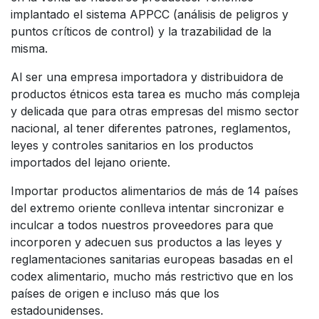
implantado el sistema APPCC (análisis de peligros y
puntos críticos de control) y la trazabilidad de la
misma.
Al ser una empresa importadora y distribuidora de
productos étnicos esta tarea es mucho más compleja
y delicada que para otras empresas del mismo sector
nacional, al tener diferentes patrones, reglamentos,
leyes y controles sanitarios en los productos
importados del lejano oriente.
Importar productos alimentarios de más de 14 países
del extremo oriente conlleva intentar sincronizar e
inculcar a todos nuestros proveedores para que
incorporen y adecuen sus productos a las leyes y
reglamentaciones sanitarias europeas basadas en el
codex alimentario, mucho más restrictivo que en los
países de origen e incluso más que los
estadounidenses.