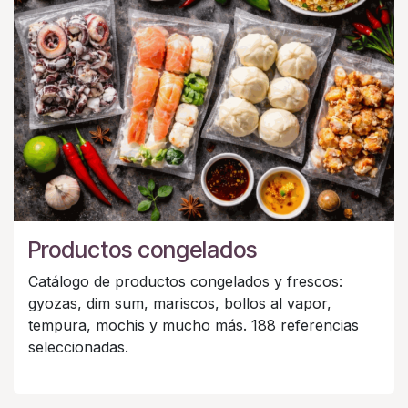
Productos congelados
Catálogo de productos congelados y frescos:
gyozas, dim sum, mariscos, bollos al vapor,
tempura, mochis y mucho más. 188 referencias
seleccionadas.