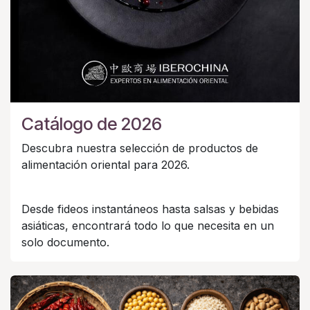
Catálogo de 2026
Descubra nuestra selección de productos de
alimentación oriental para 2026.
Desde fideos instantáneos hasta salsas y bebidas
asiáticas, encontrará todo lo que necesita en un
solo documento.