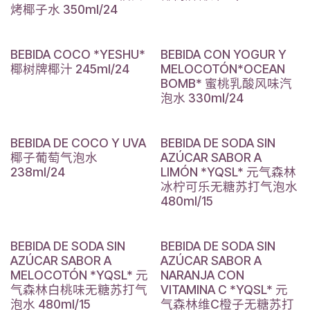
烤椰子水 350ml/24
BEBIDA COCO *YESHU*
BEBIDA CON YOGUR Y
椰树牌椰汁 245ml/24
MELOCOTÓN*OCEAN
BOMB* 蜜桃乳酸风味汽
泡水 330ml/24
BEBIDA DE COCO Y UVA
BEBIDA DE SODA SIN
椰子葡萄气泡水
AZÚCAR SABOR A
238ml/24
LIMÓN *YQSL* 元气森林
冰柠可乐无糖苏打气泡水
480ml/15
BEBIDA DE SODA SIN
BEBIDA DE SODA SIN
AZÚCAR SABOR A
AZÚCAR SABOR A
MELOCOTÓN *YQSL* 元
NARANJA CON
气森林白桃味无糖苏打气
VITAMINA C *YQSL* 元
泡水 480ml/15
气森林维C橙子无糖苏打