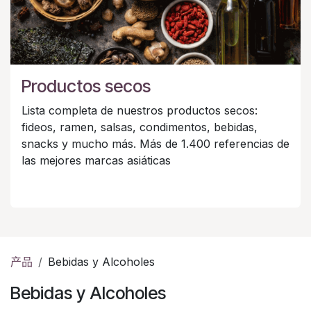
Productos secos
Lista completa de nuestros productos secos:
fideos, ramen, salsas, condimentos, bebidas,
snacks y mucho más. Más de 1.400 referencias de
las mejores marcas asiáticas
产品
Bebidas y Alcoholes
Bebidas y Alcoholes