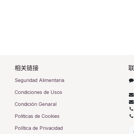
相关链接​
联
Seguridad Alimentaria
Condiciones de Usos
Condición Genaral
Politicas de Cookies
Política de Privacidad