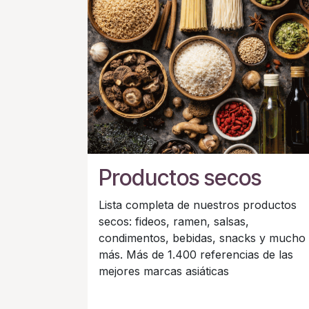
Productos secos
Lista completa de nuestros productos
secos: fideos, ramen, salsas,
condimentos, bebidas, snacks y mucho
más. Más de 1.400 referencias de las
mejores marcas asiáticas