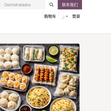
联系我们
购物车
登录