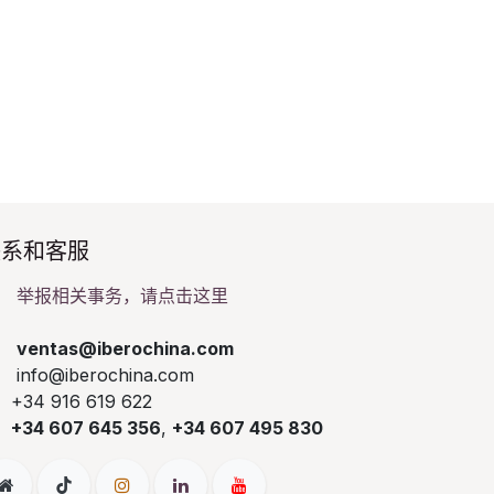
系和客服​
举报相关事务，请点击这里
ventas@iberochina.com
info@iberochina.com
+34 916 619 622
+34 607 645 356
,
+34 607 495 830