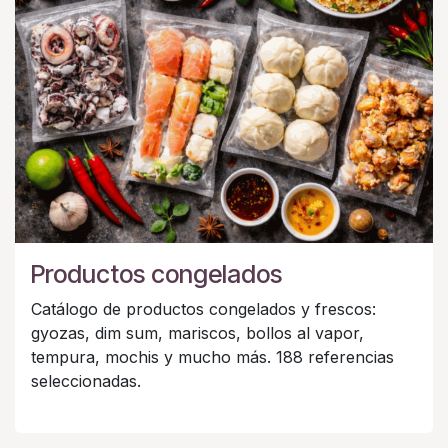
Productos congelados
Catálogo de productos congelados y frescos:
gyozas, dim sum, mariscos, bollos al vapor,
tempura, mochis y mucho más. 188 referencias
seleccionadas.