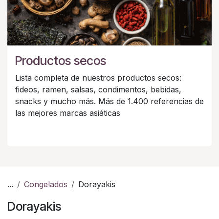
Productos secos
Lista completa de nuestros productos secos:
fideos, ramen, salsas, condimentos, bebidas,
snacks y mucho más. Más de 1.400 referencias de
las mejores marcas asiáticas
...
Congelados
Dorayakis
Dorayakis