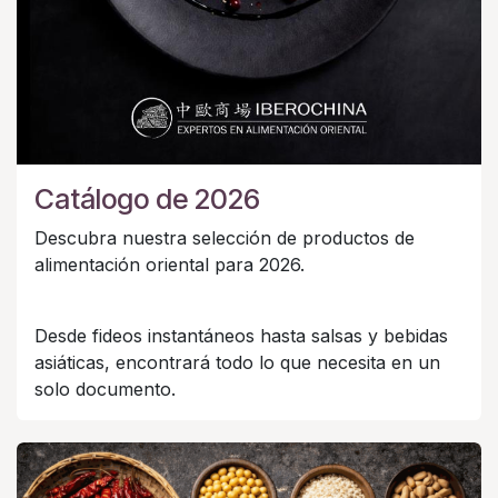
Catálogo de 2026
Descubra nuestra selección de productos de
alimentación oriental para 2026.
Desde fideos instantáneos hasta salsas y bebidas
asiáticas, encontrará todo lo que necesita en un
solo documento.