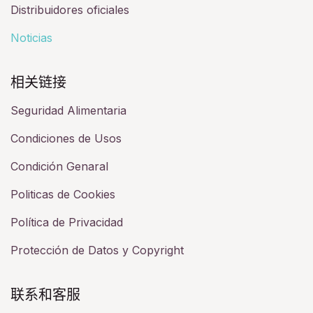
Distribuidores oficiales
Noticias
相关链接​
Seguridad Alimentaria
Condiciones de Usos
Condición Genaral
Politicas de Cookies
Política de Privacidad
Protección de Datos y Copyright
联系和客服​