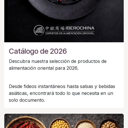
Catálogo de 2026
Descubra nuestra selección de productos de
alimentación oriental para 2026.
Desde fideos instantáneos hasta salsas y bebidas
asiáticas, encontrará todo lo que necesita en un
solo documento.