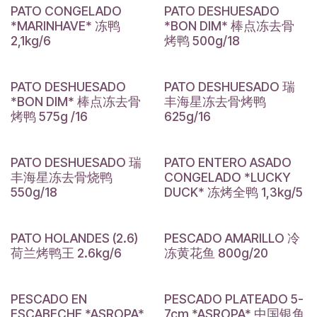
PATO CONGELADO
PATO DESHUESADO
*MARINHAVE* 冻鸭
*BON DIM* 棒点冻去骨
2,1kg/6
烤鸭 500g/18
PATO DESHUESADO
PATO DESHUESADO 瑞
*BON DIM* 棒点冻去骨
丰海星冻去骨烤鸭
烤鸭 575g /16
625g/16
PATO DESHUESADO 瑞
PATO ENTERO ASADO
丰海星冻去骨烧鸭
CONGELADO *LUCKY
550g/18
DUCK* 冻烤全鸭 1,3kg/5
PATO HOLANDES (2.6)
PESCADO AMARILLO 冷
荷兰烤鸭王 2.6kg/6
冻黄花鱼 800g/20
PESCADO EN
PESCADO PLATEADO 5-
ESCABECHE *ASROPA*
7cm *ASROPA* 中国银鱼