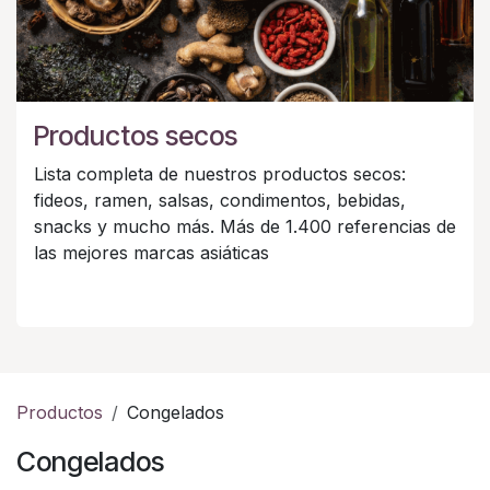
Productos secos
Lista completa de nuestros productos secos:
fideos, ramen, salsas, condimentos, bebidas,
snacks y mucho más. Más de 1.400 referencias de
las mejores marcas asiáticas
Productos
Congelados
Congelados