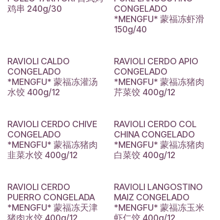
鸡串 240g/30
CONGELADO
*MENGFU* 蒙福冻虾滑
150g/40
RAVIOLI CALDO
RAVIOLI CERDO APIO
CONGELADO
CONGELADO
*MENGFU* 蒙福冻灌汤
*MENGFU* 蒙福冻猪肉
水饺 400g/12
芹菜饺 400g/12
RAVIOLI CERDO CHIVE
RAVIOLI CERDO COL
CONGELADO
CHINA CONGELADO
*MENGFU* 蒙福冻猪肉
*MENGFU* 蒙福冻猪肉
韭菜水饺 400g/12
白菜饺 400g/12
RAVIOLI CERDO
RAVIOLI LANGOSTINO
PUERRO CONGELADA
MAIZ CONGELADO
*MENGFU* 蒙福冻天津
*MENGFU* 蒙福冻玉米
猪肉水饺 400g/12
虾仁饺 400g/12