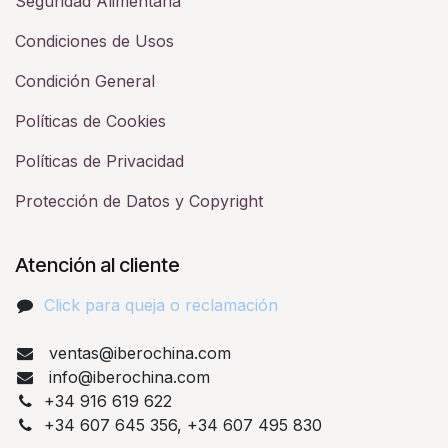
Seguridad Alimentaria
Condiciones de Usos
Condición General
Políticas de Cookies
Políticas de Privacidad
Protección de Datos y Copyright
Atención al cliente
Click para queja o reclamación​
ventas@iberochina.com
info@iberochina.com
+34 916 619 622
+34 607 645 356, +34 607 495 830