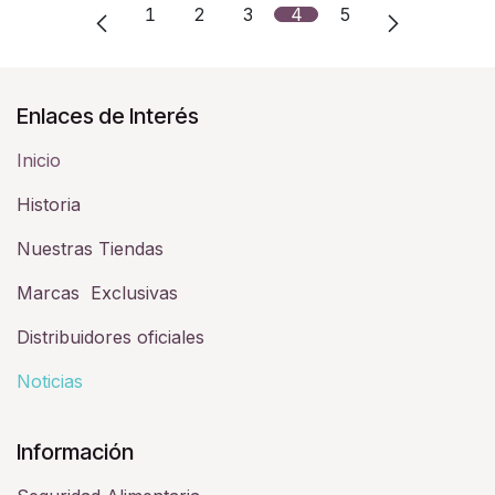
1
2
3
4
5
Enlaces de Interés
Inicio
Historia​
Nuestras Tiendas
Marcas Exclusivas
Distribuidores oficiales
Noticias
Información