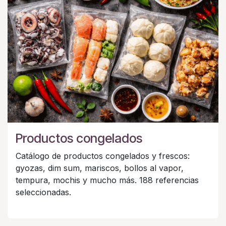
Productos congelados
Catálogo de productos congelados y frescos:
gyozas, dim sum, mariscos, bollos al vapor,
tempura, mochis y mucho más. 188 referencias
seleccionadas.