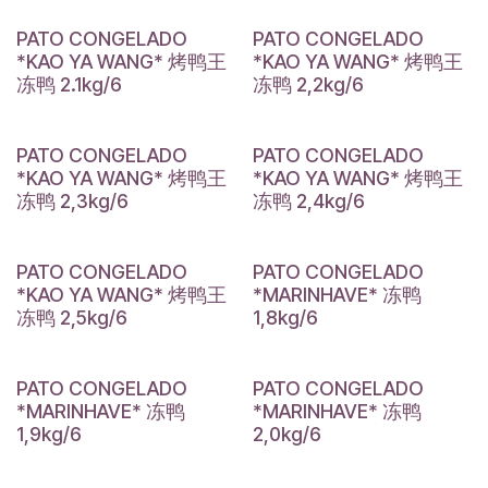
PATO CONGELADO
PATO CONGELADO
*KAO YA WANG* 烤鸭王
*KAO YA WANG* 烤鸭王
冻鸭 2.1kg/6
冻鸭 2,2kg/6
PATO CONGELADO
PATO CONGELADO
*KAO YA WANG* 烤鸭王
*KAO YA WANG* 烤鸭王
冻鸭 2,3kg/6
冻鸭 2,4kg/6
PATO CONGELADO
PATO CONGELADO
*KAO YA WANG* 烤鸭王
*MARINHAVE* 冻鸭
冻鸭 2,5kg/6
1,8kg/6
PATO CONGELADO
PATO CONGELADO
*MARINHAVE* 冻鸭
*MARINHAVE* 冻鸭
1,9kg/6
2,0kg/6