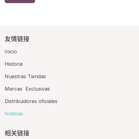
友情链接​
Inicio
Historia​
Nuestras Tiendas
Marcas Exclusivas
Distribuidores oficiales
Noticias
相关链接​