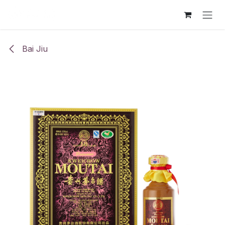
跳至内容
Bai Jiu