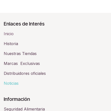
Enlaces de Interés
Inicio
Historia​
Nuestras Tiendas
Marcas Exclusivas
Distribuidores oficiales
Noticias
Información
Seguridad Alimentaria