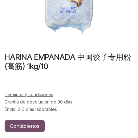
HARINA EMPANADA 中国饺子专用粉
(高筋) 1kg/10
Términos y condiciones
Grantía de devolución de 30 días
Envío: 2-3 días laborables
Contáctenos