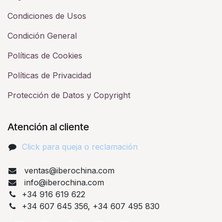
Condiciones de Usos
Condición General
Políticas de Cookies
Políticas de Privacidad
Protección de Datos y Copyright
Atención al cliente
Click para queja o reclamación​
ventas@iberochina.com
info@iberochina.com
+34 916 619 622
+34 607 645 356, +34 607 495 830