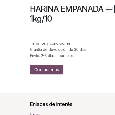
HARINA EMPANAD
1kg/10
Términos y condiciones
Grantía de devolución de 30 días
Envío: 2-3 días laborables
Contáctenos
Enlaces de Interés
Inicio