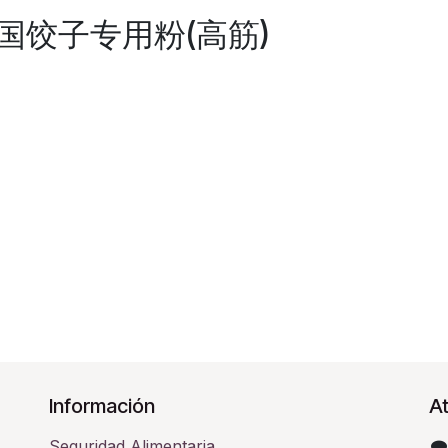
A 中国饺子专用粉(高筋)
Información
At
Seguridad Alimentaria