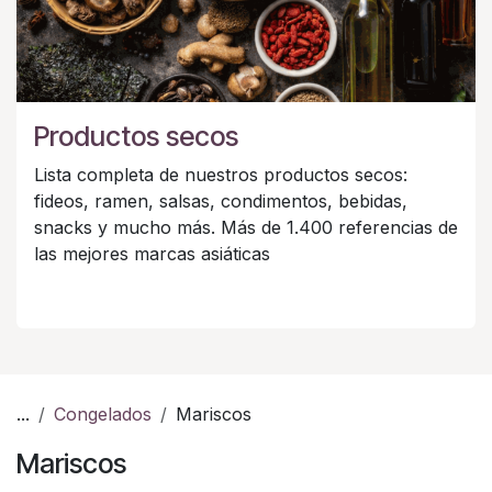
Productos secos
Lista completa de nuestros productos secos:
fideos, ramen, salsas, condimentos, bebidas,
snacks y mucho más. Más de 1.400 referencias de
las mejores marcas asiáticas
...
Congelados
Mariscos
Mariscos