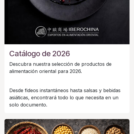
Catálogo de 2026
Descubra nuestra selección de productos de
alimentación oriental para 2026.
Desde fideos instantáneos hasta salsas y bebidas
asiáticas, encontrará todo lo que necesita en un
solo documento.