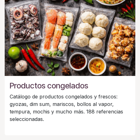
Productos congelados
Catálogo de productos congelados y frescos:
gyozas, dim sum, mariscos, bollos al vapor,
tempura, mochis y mucho más. 188 referencias
seleccionadas.