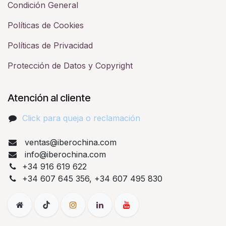
Condición General
Políticas de Cookies
Políticas de Privacidad
Protección de Datos y Copyright
Atención al cliente
Click para queja o reclamación​
ventas@iberochina.com
info@iberochina.com
+34 916 619 622
+34 607 645 356, +34 607 495 830