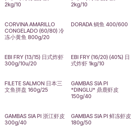
2kg/10
2kg/10
CORVINA AMARILLO
DORADA 鲷鱼 400/600
CONGELADO (60/80) 冷
冻小黄鱼 800g/20
EBI FRY (13/15) 日式炸虾
EBI FRY (16/20) (40%) 日
300g/10u/20
式炸虾 1kg/10
FILETE SALMON 日本三
GAMBAS SIA PI
文鱼拼盘 160g/25
*DINGLU* 鼎鹿虾皮
150g/40
GAMBAS SIA PI 浙江虾皮
GAMBAS SIA PI 鲜冻虾皮
300g/40
180g/50