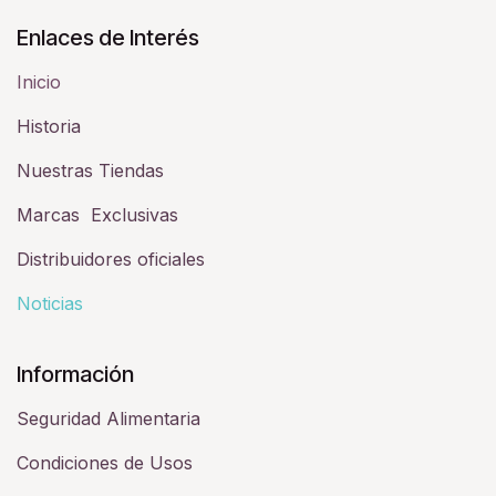
Enlaces de Interés
Inicio
Historia​
Nuestras Tiendas
Marcas Exclusivas
Distribuidores oficiales
Noticias
Información
Seguridad Alimentaria
Condiciones de Usos