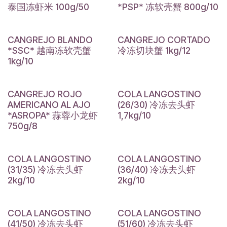
泰国冻虾米 100g/50
*PSP* 冻软壳蟹 800g/10
CANGREJO BLANDO
CANGREJO CORTADO
*SSC* 越南冻软壳蟹
冷冻切块蟹 1kg/12
1kg/10
CANGREJO ROJO
COLA LANGOSTINO
AMERICANO AL AJO
(26/30) 冷冻去头虾
*ASROPA* 蒜蓉小龙虾
1,7kg/10
750g/8
COLA LANGOSTINO
COLA LANGOSTINO
(31/35) 冷冻去头虾
(36/40) 冷冻去头虾
2kg/10
2kg/10
COLA LANGOSTINO
COLA LANGOSTINO
(41/50) 冷冻去头虾
(51/60) 冷冻去头虾