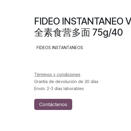
FIDEO INSTANTANEO 
全素食营多面 75g/40
FIDEOS INSTANTANEOS
Términos y condiciones
Grantía de devolución de 30 días
Envío: 2-3 días laborables
Contáctenos