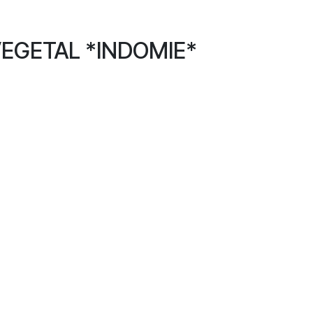
VEGETAL *INDOMIE*