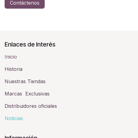
Contáctenos
Enlaces de Interés
Inicio
Historia​
Nuestras Tiendas
Marcas Exclusivas
Distribuidores oficiales
Noticias
Información