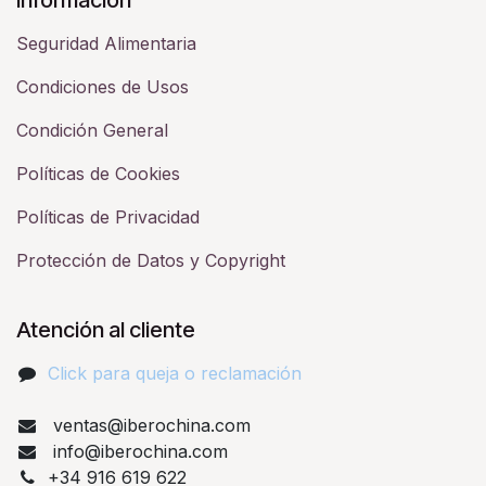
Seguridad Alimentaria
Condiciones de Usos
Condición General
Políticas de Cookies
Políticas de Privacidad
Protección de Datos y Copyright
Atención al cliente
Click para queja o reclamación​
ventas@iberochina.com
info@iberochina.com
+34 916 619 622