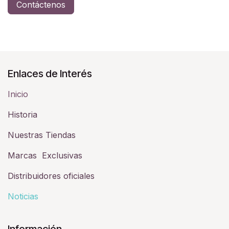
Contáctenos
Enlaces de Interés
Inicio
Historia​
Nuestras Tiendas
Marcas Exclusivas
Distribuidores oficiales
Noticias
Información