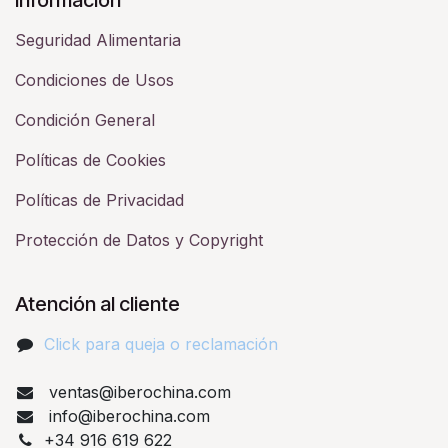
Seguridad Alimentaria
Condiciones de Usos
Condición General
Políticas de Cookies
Políticas de Privacidad
Protección de Datos y Copyright
Atención al cliente
Click para queja o reclamación​
ventas@iberochina.com
info@iberochina.com
+34 916 619 622