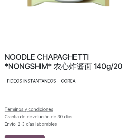
NOODLE CHAPAGHETTI
*NONGSHIM* 农心炸酱面 140g/20
FIDEOS INSTANTANEOS
COREA
Términos y condiciones
Grantía de devolución de 30 días
Envío: 2-3 días laborables