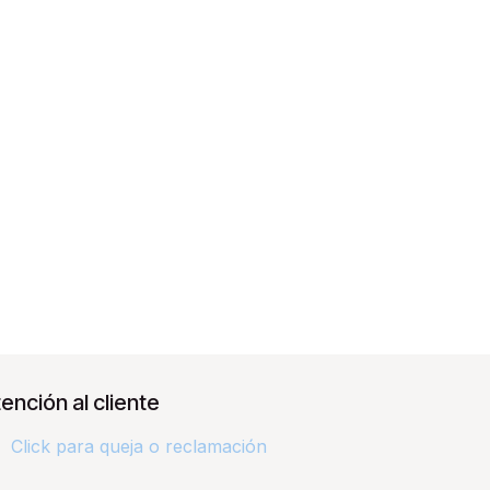
ención al cliente
Click para queja o reclamación​