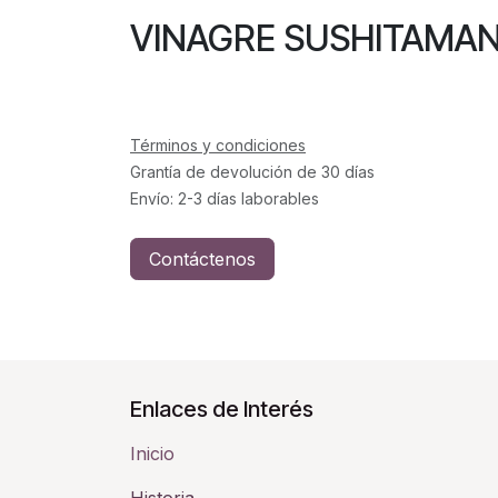
VINAGRE SUSHITAM
Términos y condiciones
Grantía de devolución de 30 días
Envío: 2-3 días laborables
Contáctenos
Enlaces de Interés
Inicio