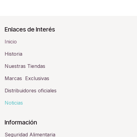
Enlaces de Interés
Inicio
Historia​
Nuestras Tiendas
Marcas Exclusivas
Distribuidores oficiales
Noticias
Información
Seguridad Alimentaria