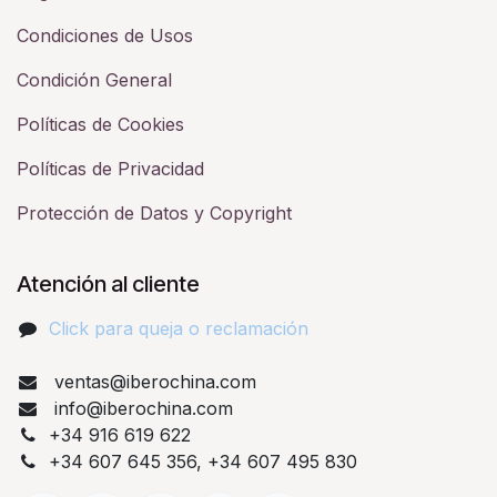
Condiciones de Usos
Condición General
Políticas de Cookies
Políticas de Privacidad
Protección de Datos y Copyright
Atención al cliente
Click para queja o reclamación​
ventas@iberochina.com
info@iberochina.com
+34 916 619 622
+34 607 645 356, +34 607 495 830