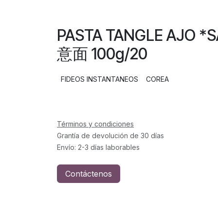
PASTA TANGLE AJO
意面 100g/20
FIDEOS INSTANTANEOS
COREA
Términos y condiciones
Grantía de devolución de 30 días
Envío: 2-3 días laborables
Contáctenos