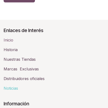
Enlaces de Interés
Inicio
Historia​
Nuestras Tiendas
Marcas Exclusivas
Distribuidores oficiales
Noticias
Información