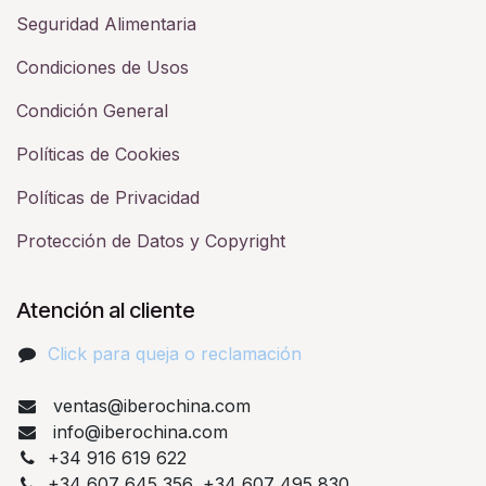
Seguridad Alimentaria
Condiciones de Usos
Condición General
Políticas de Cookies
Políticas de Privacidad
Protección de Datos y Copyright
Atención al cliente
Click para queja o reclamación​
ventas@iberochina.com
info@iberochina.com
+34 916 619 622
+34 607 645 356, +34 607 495 830