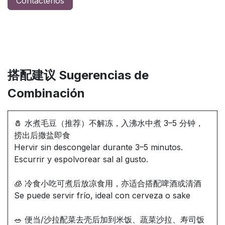
Contáctenos
搭配建议 Sugerencias de
Combinación
🧂 水煮毛豆（推荐）不解冻，入沸水中煮 3–5 分钟，
捞出后撒盐即食
Hervir sin descongelar durante 3–5 minutos.
Escurrir y espolvorear sal al gusto.
🧊 冷食小吃可煮后放凉食用，亦适合搭配啤酒或清酒
Se puede servir frío, ideal con cerveza o sake
🥗 便当/沙拉配菜去壳后加到米饭、蔬菜沙拉、寿司饭