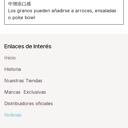
中增添口感
Los granos pueden añadirse a arroces, ensaladas
o poke bowl
Enlaces de Interés
Inicio
Historia​
Nuestras Tiendas
Marcas Exclusivas
Distribuidores oficiales
Noticias