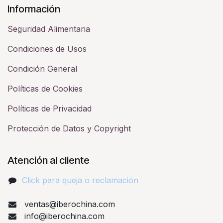
Información
Seguridad Alimentaria
Condiciones de Usos
Condición General
Políticas de Cookies
Políticas de Privacidad
Protección de Datos y Copyright
Atención al cliente
Click para queja o reclamación​
ventas@iberochina.com
info@iberochina.com