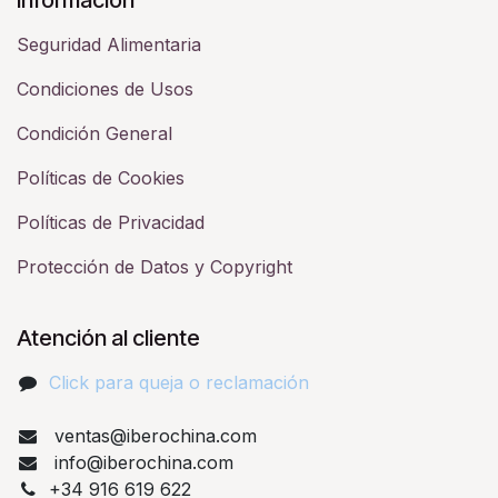
Seguridad Alimentaria
Condiciones de Usos
Condición General
Políticas de Cookies
Políticas de Privacidad
Protección de Datos y Copyright
Atención al cliente
Click para queja o reclamación​
ventas@iberochina.com
info@iberochina.com
+34 916 619 622