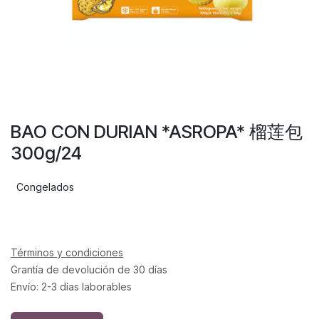
BAO CON DURIAN *ASROPA* 榴莲包
300g/24
Congelados
Términos y condiciones
Grantía de devolución de 30 días
Envío: 2-3 días laborables