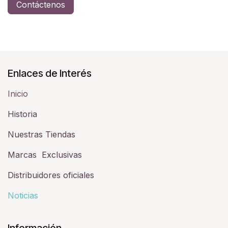
Contáctenos
Enlaces de Interés
Inicio
Historia​
Nuestras Tiendas
Marcas Exclusivas
Distribuidores oficiales
Noticias
Información