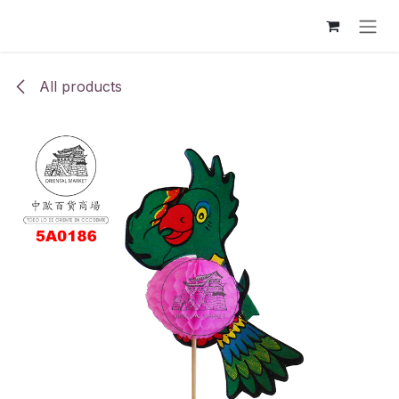
跳至内容
All products