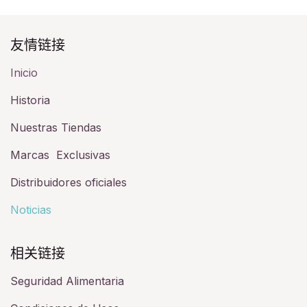
友情链接​
Inicio
Historia​
Nuestras Tiendas
Marcas Exclusivas
Distribuidores oficiales
Noticias
相关链接​
Seguridad Alimentaria