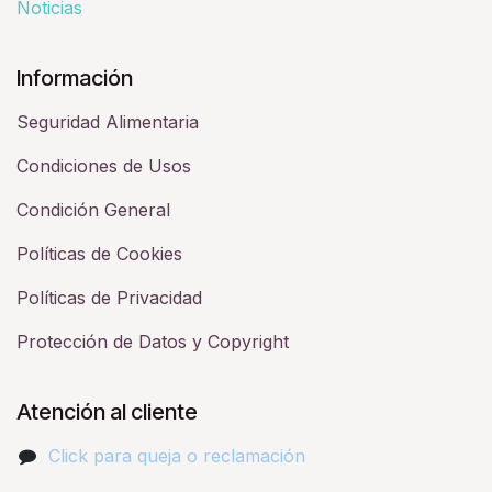
Noticias
Información
Seguridad Alimentaria
Condiciones de Usos
Condición General
Políticas de Cookies
Políticas de Privacidad
Protección de Datos y Copyright
Atención al cliente
Click para queja o reclamación​