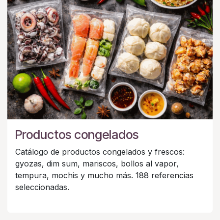
Productos congelados
Catálogo de productos congelados y frescos:
gyozas, dim sum, mariscos, bollos al vapor,
tempura, mochis y mucho más. 188 referencias
seleccionadas.