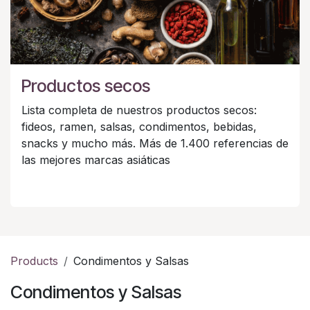
Productos secos
Lista completa de nuestros productos secos:
fideos, ramen, salsas, condimentos, bebidas,
snacks y mucho más. Más de 1.400 referencias de
las mejores marcas asiáticas
Products
Condimentos y Salsas
Condimentos y Salsas