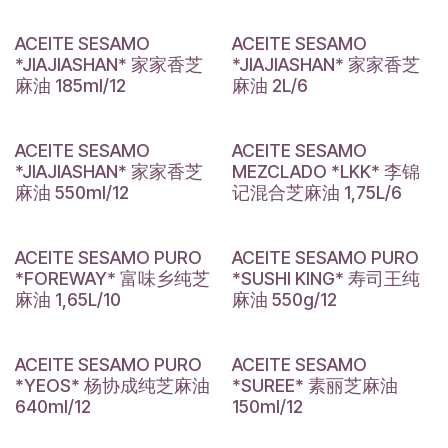
ACEITE SESAMO
ACEITE SESAMO
*JIAJIASHAN* 家家香芝
*JIAJIASHAN* 家家香芝
麻油 185ml/12
麻油 2L/6
ACEITE SESAMO
ACEITE SESAMO
*JIAJIASHAN* 家家香芝
MEZCLADO *LKK* 李锦
麻油 550ml/12
记混合芝麻油 1,75L/6
ACEITE SESAMO PURO
ACEITE SESAMO PURO
*FOREWAY* 富味乡纯芝
*SUSHI KING* 寿司王纯
麻油 1,65L/10
麻油 550g/12
ACEITE SESAMO PURO
ACEITE SESAMO
*YEOS* 杨协成纯芝麻油
*SUREE* 素丽芝麻油
640ml/12
150ml/12