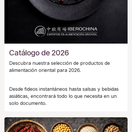
Catálogo de 2026
Descubra nuestra selección de productos de
alimentación oriental para 2026.
Desde fideos instantáneos hasta salsas y bebidas
asiáticas, encontrará todo lo que necesita en un
solo documento.