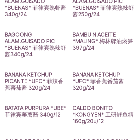
ALAM.GUISADO
ALAM.GUISADO PIC
*BUENAS* 菲律宾熟虾酱
*BUENAS* 菲律宾熟辣虾
340g/24
酱250g/24
BAGOONG
BAMBU N ACEITE
ALAM.GUISADO PIC
*MALING* 梅林牌油焖笋
*BUENAS* 菲律宾熟辣虾
397g/24
酱340g/24
BANANA KETCHUP
BANANA KETCHUP
PICANTE *UFC* 菲辣香
*UFC* 菲香蕉番茄酱
蕉蕃茄酱 320g/24
320g/24
BATATA PURPURA *UBE*
CALDO BONITO
菲律宾蕃薯酱 340g/12
*KONGYEN* 工研鲣鱼精
160g/20u/12