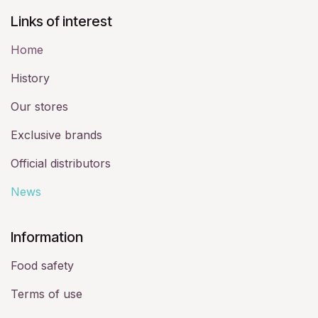
Links of interest
Home
History​
Our stores
Exclusive brands
Official distributors
News
​Information
Food safety
Terms of use