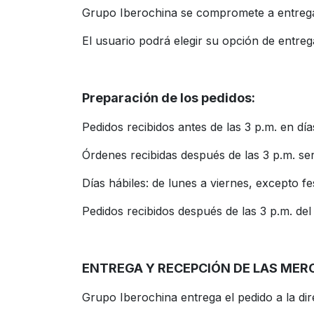
Grupo Iberochina se compromete a entregar
El usuario podrá elegir su opción de entre
Preparación de los pedidos:
Pedidos recibidos antes de las 3 p.m. en d
Órdenes recibidas después de las 3 p.m. será
Días hábiles: de lunes a viernes, excepto fe
Pedidos recibidos después de las 3 p.m. del
ENTREGA Y RECEPCIÓN DE LAS MER
Grupo Iberochina entrega el pedido a la dire