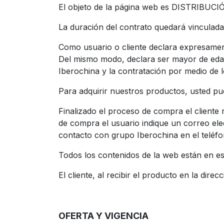
El objeto de la página web es DISTRI
La duración del contrato quedará vinculada 
Como usuario o cliente declara expresament
Del mismo modo, declara ser mayor de edad 
Iberochina y la contratación por medio de 
Para adquirir nuestros productos, usted pue
Finalizado el proceso de compra el cliente
de compra el usuario indique un correo elec
contacto con grupo Iberochina en el teléfo
Todos los contenidos de la web están en e
El cliente, al recibir el producto en la direc
OFERTA Y VIGENCIA