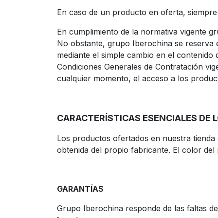
En caso de un producto en oferta, siempre se
En cumplimiento de la normativa vigente gru
No obstante, grupo Iberochina se reserva e
mediante el simple cambio en el contenido 
Condiciones Generales de Contratación vige
cualquier momento, el acceso a los produ
CARACTERÍSTICAS ESENCIALES DE 
Los productos ofertados en nuestra tienda o
obtenida del propio fabricante. El color del
GARANTÍAS
Grupo Iberochina responde de las faltas d