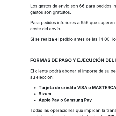
Los gastos de envío son 6€ para pedidos in
gastos son gratuitos.
Para pedidos inferiores a 65€ que superen 
coste del envío.
Si se realiza el pedido antes de las 14:00, 
FORMAS DE PAGO Y EJECUCIÓN DEL 
El cliente podrá abonar el importe de su p
su elección:
Tarjeta de crédito VISA o MASTERC
Bizum
Apple Pay o Samsung Pay
Todas las operaciones que implican la tran