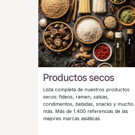
Productos secos
Lista completa de nuestros productos
secos: fideos, ramen, salsas,
condimentos, bebidas, snacks y mucho
más. Más de 1.400 referencias de las
mejores marcas asiáticas