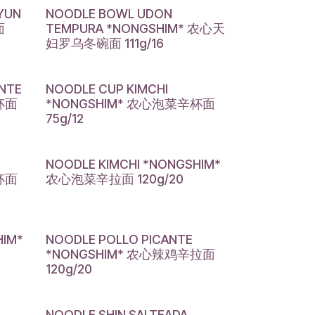
YUN
NOODLE BOWL UDON
面
TEMPURA *NONGSHIM* 农心天
妇罗乌冬碗面 111g/16
ANTE
NOODLE CUP KIMCHI
杯面
*NONGSHIM* 农心泡菜辛杯面
75g/12
NOODLE KIMCHI *NONGSHIM*
杯面
农心泡菜辛拉面 120g/20
HIM*
NOODLE POLLO PICANTE
*NONGSHIM* 农心辣鸡辛拉面
120g/20
NOODLE SHIN SALTEADA