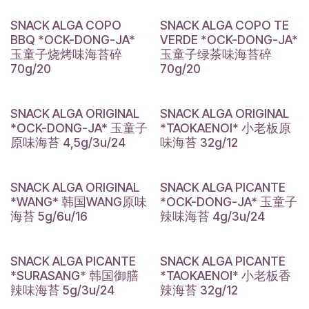
SNACK ALGA COPO
SNACK ALGA COPO TE
BBQ *OCK-DONG-JA*
VERDE *OCK-DONG-JA*
玉童子烧烤味海苔碎
玉童子绿茶味海苔碎
70g/20
70g/20
SNACK ALGA ORIGINAL
SNACK ALGA ORIGINAL
*OCK-DONG-JA* 玉童子
*TAOKAENOI* 小老板原
原味海苔 4,5g/3u/24
味海苔 32g/12
SNACK ALGA ORIGINAL
SNACK ALGA PICANTE
*WANG* 韩国WANG原味
*OCK-DONG-JA* 玉童子
海苔 5g/6u/16
辣味海苔 4g/3u/24
SNACK ALGA PICANTE
SNACK ALGA PICANTE
*SURASANG* 韩国御膳
*TAOKAENOI* 小老板香
辣味海苔 5g/3u/24
辣海苔 32g/12