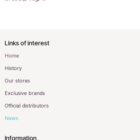
Links of interest
Home
History​
Our stores
Exclusive brands
Official distributors
News
​Information