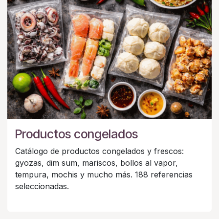
Productos congelados
Catálogo de productos congelados y frescos:
gyozas, dim sum, mariscos, bollos al vapor,
tempura, mochis y mucho más. 188 referencias
seleccionadas.