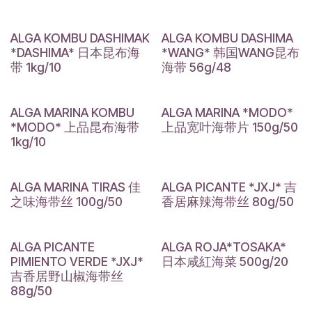
ALGA KOMBU DASHIMAK
ALGA KOMBU DASHIMA
*DASHIMA* 日本昆布海
*WANG* 韩国WANG昆布
带 1kg/10
海带 56g/48
ALGA MARINA KOMBU
ALGA MARINA *MODO*
*MODO* 上品昆布海带
上品宽叶海带片 150g/50
1kg/10
ALGA MARINA TIRAS 佳
ALGA PICANTE *JXJ* 吉
之味海带丝 100g/50
香居麻辣海带丝 80g/50
ALGA PICANTE
ALGA ROJA*TOSAKA*
PIMIENTO VERDE *JXJ*
日本咸紅海菜 500g/20
吉香居野山椒海带丝
88g/50