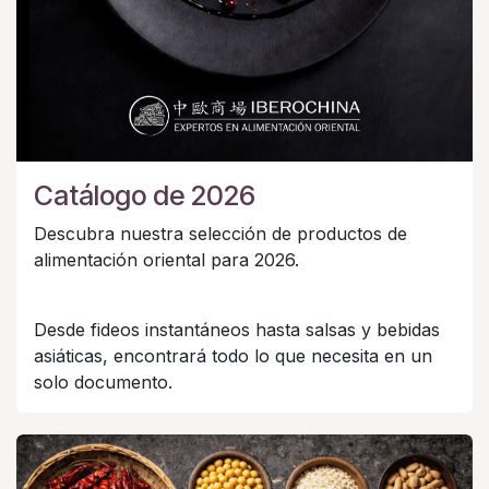
Catálogo de 2026
Descubra nuestra selección de productos de
alimentación oriental para 2026.
Desde fideos instantáneos hasta salsas y bebidas
asiáticas, encontrará todo lo que necesita en un
solo documento.