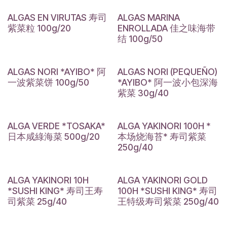
ALGAS EN VIRUTAS 寿司
ALGAS MARINA
紫菜粒 100g/20
ENROLLADA 佳之味海带
结 100g/50
ALGAS NORI *AYIBO* 阿
ALGAS NORI (PEQUEÑO)
一波紫菜饼 100g/50
*AYIBO* 阿一波小包深海
紫菜 30g/40
ALGA VERDE *TOSAKA*
ALGA YAKINORI 100H *
日本咸綠海菜 500g/20
本场烧海苔* 寿司紫菜
250g/40
ALGA YAKINORI 10H
ALGA YAKINORI GOLD
*SUSHI KING* 寿司王寿
100H *SUSHI KING* 寿司
司紫菜 25g/40
王特级寿司紫菜 250g/40