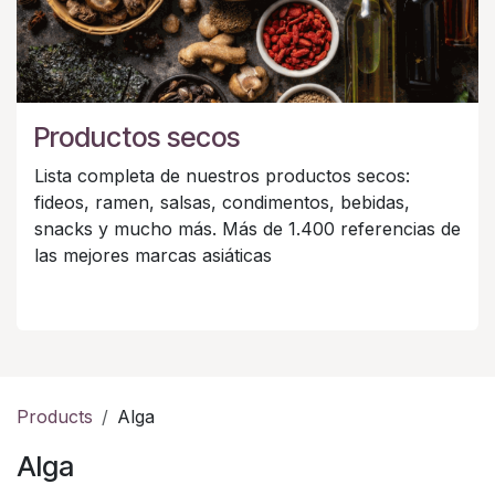
Productos secos
Lista completa de nuestros productos secos:
fideos, ramen, salsas, condimentos, bebidas,
snacks y mucho más. Más de 1.400 referencias de
las mejores marcas asiáticas
Products
Alga
Alga