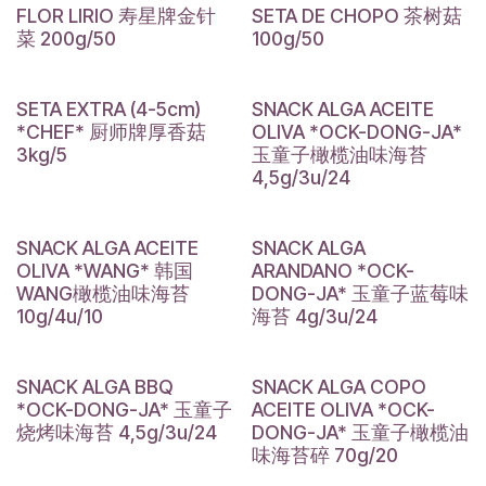
FLOR LIRIO 寿星牌金针
SETA DE CHOPO 茶树菇
菜 200g/50
100g/50
SETA EXTRA (4-5cm)
SNACK ALGA ACEITE
*CHEF* 厨师牌厚香菇
OLIVA *OCK-DONG-JA*
3kg/5
玉童子橄榄油味海苔
4,5g/3u/24
SNACK ALGA ACEITE
SNACK ALGA
OLIVA *WANG* 韩国
ARANDANO *OCK-
WANG橄榄油味海苔
DONG-JA* 玉童子蓝莓味
10g/4u/10
海苔 4g/3u/24
SNACK ALGA BBQ
SNACK ALGA COPO
*OCK-DONG-JA* 玉童子
ACEITE OLIVA *OCK-
烧烤味海苔 4,5g/3u/24
DONG-JA* 玉童子橄榄油
味海苔碎 70g/20