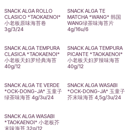
SNACK ALGA ROLLO
SNACK ALGA TE
CLASICO *TAOKAENOI*
MATCHA *WANG* 韩国
小老板原味海苔卷
WANG绿茶味海苔片
3g/3/24
4g/16u/6
SNACK ALGA TEMPURA
SNACK ALGA TEMPURA
CLASICA *TAOKAENOI*
PICANTE *TAOKAENOI*
小老板天妇罗经典海苔
小老板天妇罗辣味海苔
40g/12
40g/12
SNACK ALGA TE VERDE
SNACK ALGA WASABI
*OCK-DONG-JA* 玉童子
*OCK-DONG-JA* 玉童子
绿茶味海苔 4g/3u/24
芥末味海苔 4,5g/3u/24
SNACK ALGA WASABI
*TAOKAENOI* 小老板芥
末味海苔 32g/12