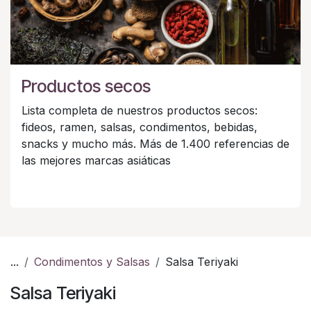
Productos secos
Lista completa de nuestros productos secos:
fideos, ramen, salsas, condimentos, bebidas,
snacks y mucho más. Más de 1.400 referencias de
las mejores marcas asiáticas
...
Condimentos y Salsas
Salsa Teriyaki
Salsa Teriyaki