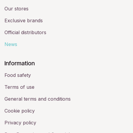
Our stores
Exclusive brands
Official distributors
News
​Information
Food safety
Terms of use
General terms and conditions
Cookie policy
Privacy policy