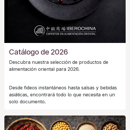
Catálogo de 2026
Descubra nuestra selección de productos de
alimentación oriental para 2026.
Desde fideos instantáneos hasta salsas y bebidas
asiáticas, encontrará todo lo que necesita en un
solo documento.