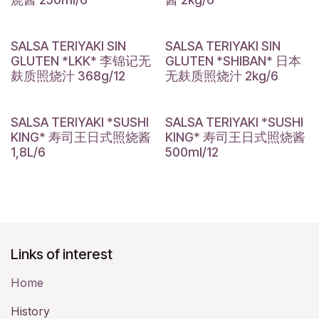
SALSA TERIYAKI SIN
SALSA TERIYAKI SIN
GLUTEN *LKK* 李锦记无
GLUTEN *SHIBAN* 日本
麸质照烧汁 368g/12
无麸质照烧汁 2kg/6
SALSA TERIYAKI *SUSHI
SALSA TERIYAKI *SUSHI
KING* 寿司王日式照烧酱
KING* 寿司王日式照烧酱
1,8L/6
500ml/12
Links of interest
Home
History​