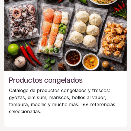
Productos congelados
Catálogo de productos congelados y frescos:
gyozas, dim sum, mariscos, bollos al vapor,
tempura, mochis y mucho más. 188 referencias
seleccionadas.