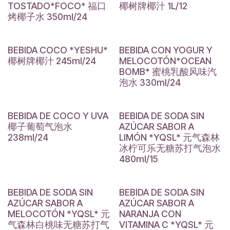
TOSTADO*FOCO* 福口
椰树牌椰汁 1L/12
烤椰子水 350ml/24
BEBIDA COCO *YESHU*
BEBIDA CON YOGUR Y
椰树牌椰汁 245ml/24
MELOCOTÓN*OCEAN
BOMB* 蜜桃乳酸风味汽
泡水 330ml/24
BEBIDA DE COCO Y UVA
BEBIDA DE SODA SIN
椰子葡萄气泡水
AZÚCAR SABOR A
238ml/24
LIMÓN *YQSL* 元气森林
冰柠可乐无糖苏打气泡水
480ml/15
BEBIDA DE SODA SIN
BEBIDA DE SODA SIN
AZÚCAR SABOR A
AZÚCAR SABOR A
MELOCOTÓN *YQSL* 元
NARANJA CON
气森林白桃味无糖苏打气
VITAMINA C *YQSL* 元