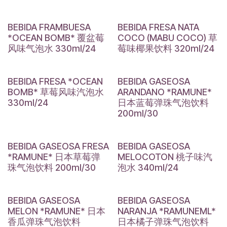
BEBIDA FRAMBUESA
BEBIDA FRESA NATA
*OCEAN BOMB* 覆盆莓
COCO (MABU COCO) 草
风味气泡水 330ml/24
莓味椰果饮料 320ml/24
BEBIDA FRESA *OCEAN
BEBIDA GASEOSA
BOMB* 草莓风味汽泡水
ARANDANO *RAMUNE*
330ml/24
日本蓝莓弹珠气泡饮料
200ml/30
BEBIDA GASEOSA FRESA
BEBIDA GASEOSA
*RAMUNE* 日本草莓弹
MELOCOTON 桃子味汽
珠气泡饮料 200ml/30
泡水 340ml/24
BEBIDA GASEOSA
BEBIDA GASEOSA
MELON *RAMUNE* 日本
NARANJA *RAMUNEML*
香瓜弹珠气泡饮料
日本橘子弹珠气泡饮料