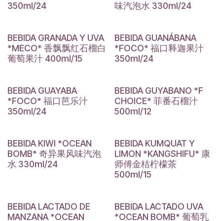
350ml/24
味汽泡水 330ml/24
BEBIDA GRANADA Y UVA
BEBIDA GUANÁBANA
*MECO* 香飘飘红石榴白
*FOCO* 福口释迦果汁
葡萄果汁 400ml/15
350ml/24
BEBIDA GUAYABA
BEBIDA GUYABANO *F
*FOCO* 福口芭乐汁
CHOICE* 菲番石榴汁
350ml/24
500ml/12
BEBIDA KIWI *OCEAN
BEBIDA KUMQUAT Y
BOMB* 奇异果风味汽泡
LIMON *KANGSHIFU* 康
水 330ml/24
师傅金桔柠檬茶
500ml/15
BEBIDA LACTADO DE
BEBIDA LACTADO UVA
MANZANA *OCEAN
*OCEAN BOMB* 葡萄乳