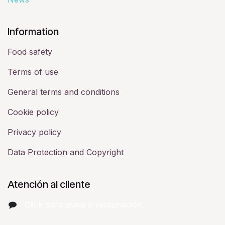
​Information
Food safety
Terms of use
General terms and conditions
Cookie policy
Privacy policy
Data Protection and Copyright
Atención al cliente
Click para queja o reclamación​