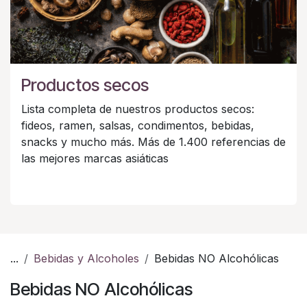
Productos secos
Lista completa de nuestros productos secos:
fideos, ramen, salsas, condimentos, bebidas,
snacks y mucho más. Más de 1.400 referencias de
las mejores marcas asiáticas
...
Bebidas y Alcoholes
Bebidas NO Alcohólicas
Bebidas NO Alcohólicas