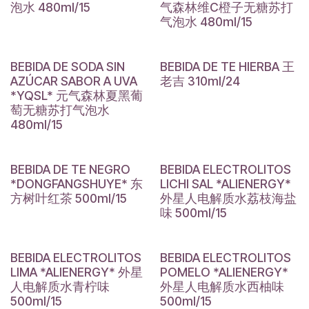
泡水 480ml/15
气森林维C橙子无糖苏打
气泡水 480ml/15
BEBIDA DE SODA SIN
BEBIDA DE TE HIERBA 王
AZÚCAR SABOR A UVA
老吉 310ml/24
*YQSL* 元气森林夏黑葡
萄无糖苏打气泡水
480ml/15
BEBIDA DE TE NEGRO
BEBIDA ELECTROLITOS
*DONGFANGSHUYE* 东
LICHI SAL *ALIENERGY*
方树叶红茶 500ml/15
外星人电解质水荔枝海盐
味 500ml/15
BEBIDA ELECTROLITOS
BEBIDA ELECTROLITOS
LIMA *ALIENERGY* 外星
POMELO *ALIENERGY*
人电解质水青柠味
外星人电解质水西柚味
500ml/15
500ml/15