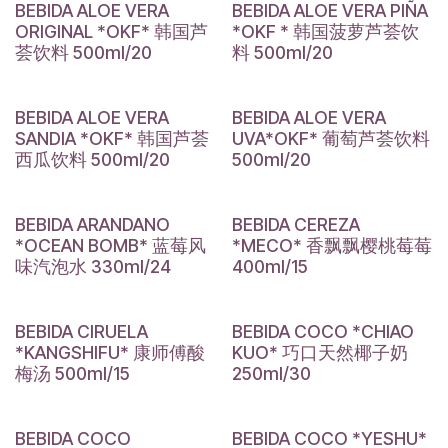
BEBIDA ALOE VERA
BEBIDA ALOE VERA PIÑA
ORIGINAL *OKF* 韩国芦
*OKF * 韩国菠萝芦荟饮
荟饮料 500ml/20
料 500ml/20
BEBIDA ALOE VERA
BEBIDA ALOE VERA
SANDIA *OKF* 韩国芦荟
UVA*OKF* 葡萄芦荟饮料
西瓜饮料 500ml/20
500ml/20
BEBIDA ARANDANO
BEBIDA CEREZA
*OCEAN BOMB* 蓝莓风
*MECO* 香飘飘樱桃莓莓
味汽泡水 330ml/24
400ml/15
BEBIDA CIRUELA
BEBIDA COCO *CHIAO
*KANGSHIFU* 康师傅酸
KUO* 巧口天然椰子奶
梅汤 500ml/15
250ml/30
BEBIDA COCO
BEBIDA COCO *YESHU*