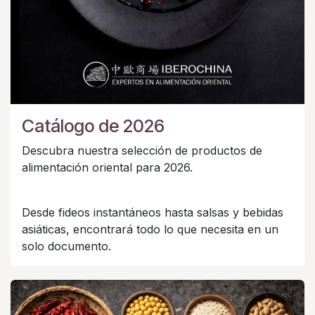
Catálogo de 2026
Descubra nuestra selección de productos de
alimentación oriental para 2026.
Desde fideos instantáneos hasta salsas y bebidas
asiáticas, encontrará todo lo que necesita en un
solo documento.