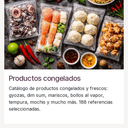
Productos congelados
Catálogo de productos congelados y frescos:
gyozas, dim sum, mariscos, bollos al vapor,
tempura, mochis y mucho más. 188 referencias
seleccionadas.