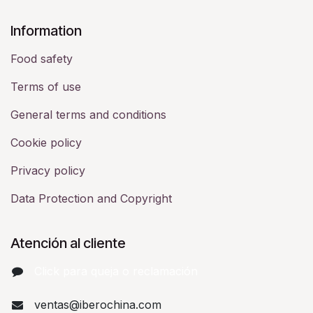
​Information
Food safety
Terms of use
General terms and conditions
Cookie policy
Privacy policy
Data Protection and Copyright
Atención al cliente
Click para queja o reclamación​
ventas@iberochina.com