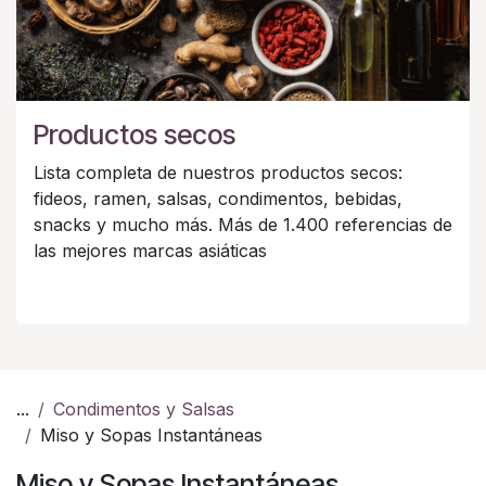
Productos secos
Lista completa de nuestros productos secos:
fideos, ramen, salsas, condimentos, bebidas,
snacks y mucho más. Más de 1.400 referencias de
las mejores marcas asiáticas
...
Condimentos y Salsas
Miso y Sopas Instantáneas
Miso y Sopas Instantáneas