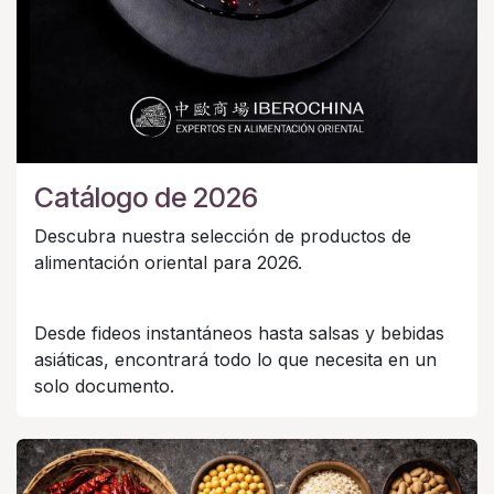
Catálogo de 2026
Descubra nuestra selección de productos de
alimentación oriental para 2026.
Desde fideos instantáneos hasta salsas y bebidas
asiáticas, encontrará todo lo que necesita en un
solo documento.