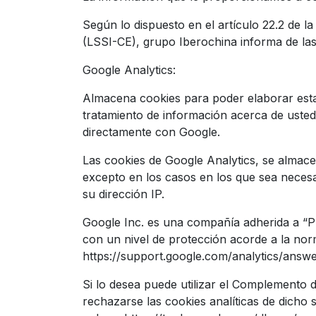
Según lo dispuesto en el artículo 22.2 de l
(LSSI-CE), grupo Iberochina informa de las 
Google Analytics:
Almacena cookies para poder elaborar estadís
tratamiento de información acerca de usted
directamente con Google.
Las cookies de Google Analytics, se almac
excepto en los casos en los que sea necesa
su dirección IP.
Google Inc. es una compañía adherida a “Pr
con un nivel de protección acorde a la norm
https://support.google.com/analytics/ans
Si lo desea puede utilizar el Complemento 
rechazarse las cookies analíticas de dicho 