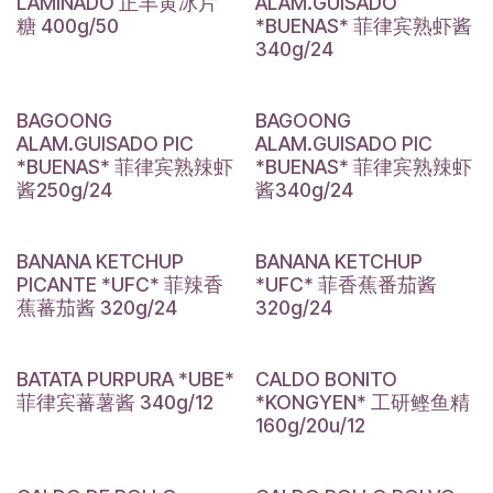
LAMINADO 正丰黄冰片
ALAM.GUISADO
糖 400g/50
*BUENAS* 菲律宾熟虾酱
340g/24
BAGOONG
BAGOONG
ALAM.GUISADO PIC
ALAM.GUISADO PIC
*BUENAS* 菲律宾熟辣虾
*BUENAS* 菲律宾熟辣虾
酱250g/24
酱340g/24
BANANA KETCHUP
BANANA KETCHUP
PICANTE *UFC* 菲辣香
*UFC* 菲香蕉番茄酱
蕉蕃茄酱 320g/24
320g/24
BATATA PURPURA *UBE*
CALDO BONITO
菲律宾蕃薯酱 340g/12
*KONGYEN* 工研鲣鱼精
160g/20u/12