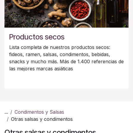
Productos secos
Lista completa de nuestros productos secos:
fideos, ramen, salsas, condimentos, bebidas,
snacks y mucho más. Más de 1.400 referencias de
las mejores marcas asiáticas
...
Condimentos y Salsas
Otras salsas y condimentos
Otras salsas y condimentos