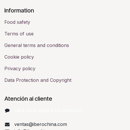
​Information
Food safety
Terms of use
General terms and conditions
Cookie policy
Privacy policy
Data Protection and Copyright
Atención al cliente
Click para queja o reclamación​
ventas@iberochina.com