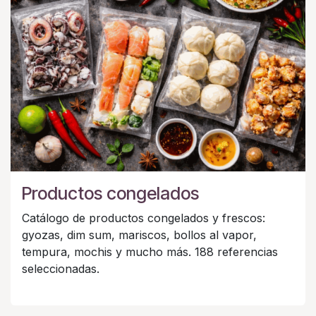
Productos congelados
Catálogo de productos congelados y frescos:
gyozas, dim sum, mariscos, bollos al vapor,
tempura, mochis y mucho más. 188 referencias
seleccionadas.