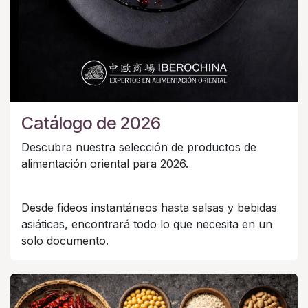
Catálogo de 2026
Descubra nuestra selección de productos de
alimentación oriental para 2026.
Desde fideos instantáneos hasta salsas y bebidas
asiáticas, encontrará todo lo que necesita en un
solo documento.