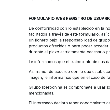
FORMULARIO WEB REGISTRO DE USUARI
De conformidad con lo establecido en la n
facilitados a través de este formulario, as
un fichero bajo la responsabilidad de
grupo 
productos ofrecidos o para poder acceder 
durante el plazo estrictamente necesario p
Le informamos que el tratamiento de sus da
Asimismo, de acuerdo con lo que establece l
imagen, le informamos que en el caso de fac
Grupo Iberochina se compromete a usar los
mencionadas.
El interesado declara tener conocimiento de