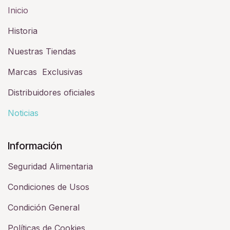
Inicio
Historia​
Nuestras Tiendas
Marcas Exclusivas
Distribuidores oficiales
Noticias
Información
Seguridad Alimentaria
Condiciones de Usos
Condición General
Políticas de Cookies