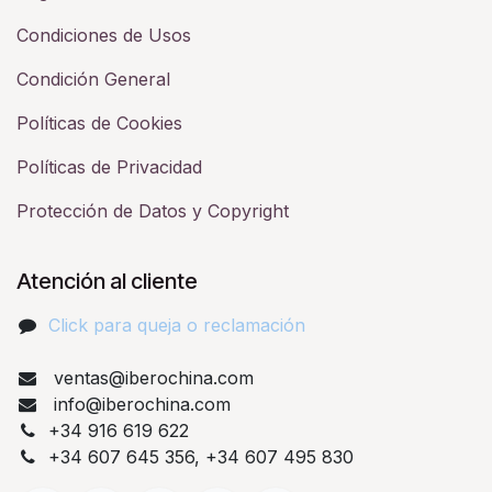
Condiciones de Usos
Condición General
Políticas de Cookies
Políticas de Privacidad
Protección de Datos y Copyright
Atención al cliente
Click para queja o reclamación​
ventas@iberochina.com
info@iberochina.com
+34 916 619 622
+34 607 645 356, +34 607 495 830