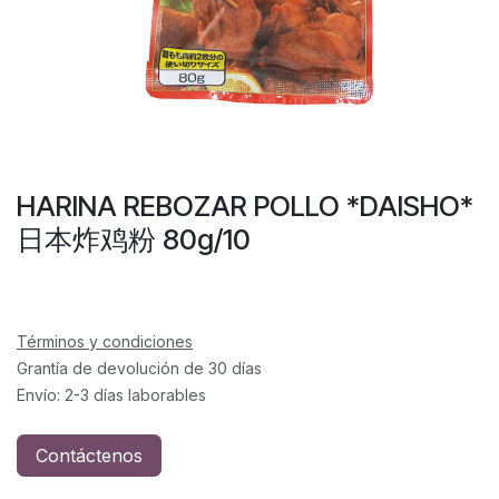
HARINA REBOZAR POLLO *DAISHO*
日本炸鸡粉 80g/10
Términos y condiciones
Grantía de devolución de 30 días
Envío: 2-3 días laborables
Contáctenos