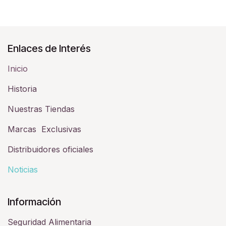
Enlaces de Interés
Inicio
Historia​
Nuestras Tiendas
Marcas Exclusivas
Distribuidores oficiales
Noticias
Información
Seguridad Alimentaria