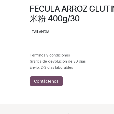
FECULA ARROZ GLUT
米粉 400g/30
TAILANDIA
Términos y condiciones
Grantía de devolución de 30 días
Envío: 2-3 días laborables
Contáctenos