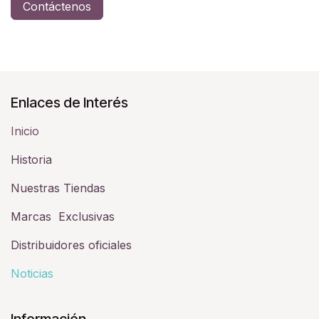
Contáctenos
Enlaces de Interés
Inicio
Historia​
Nuestras Tiendas
Marcas Exclusivas
Distribuidores oficiales
Noticias
Información