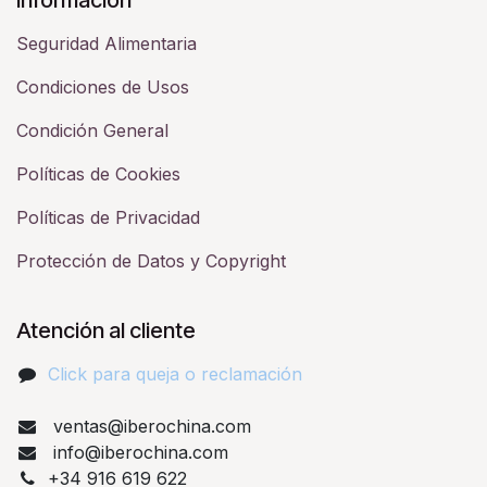
Seguridad Alimentaria
Condiciones de Usos
Condición General
Políticas de Cookies
Políticas de Privacidad
Protección de Datos y Copyright
Atención al cliente
Click para queja o reclamación​
ventas@iberochina.com
info@iberochina.com
+34 916 619 622