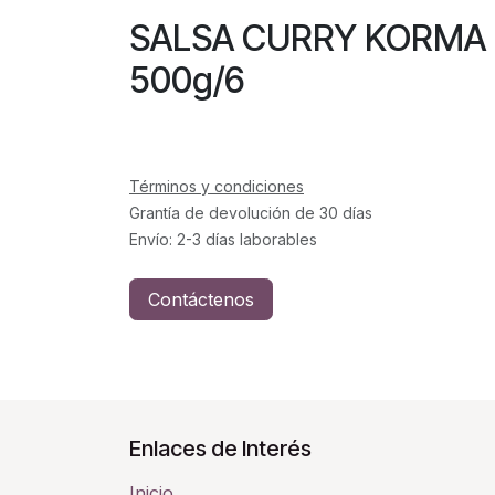
SALSA CURRY KORM
500g/6
Términos y condiciones
Grantía de devolución de 30 días
Envío: 2-3 días laborables
Contáctenos
Enlaces de Interés
Inicio