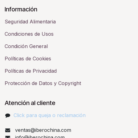
Información
Seguridad Alimentaria
Condiciones de Usos
Condición General
Políticas de Cookies
Políticas de Privacidad
Protección de Datos y Copyright
Atención al cliente
Click para queja o reclamación​
ventas@iberochina.com
info@iberochina.com