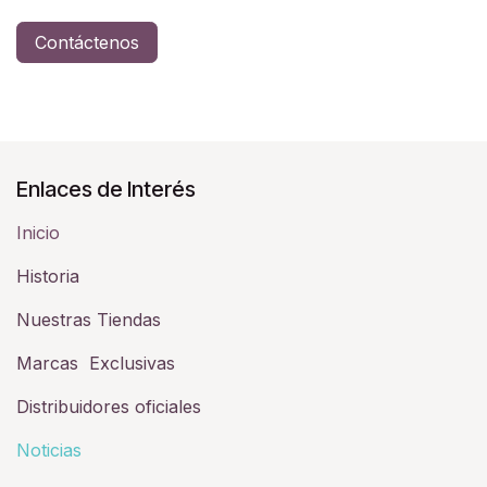
Contáctenos
Enlaces de Interés
Inicio
Historia​
Nuestras Tiendas
Marcas Exclusivas
Distribuidores oficiales
Noticias