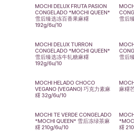
MOCHI DELUX FRUTA PASION
MOCH
CONGELADO *MOCHI QUEEN*
CONG
雪后臻选冻百香果麻糬
雪后臻
192g/6u/10
MOCHI DELUX TURRON
MOCHI
CONGELADO *MOCHI QUEEN*
CONG
雪后臻选冻牛轧糖麻糬
雪后臻
192g/6u/10
MOCHI HELADO CHOCO
MOCH
VEGANO (VEGANO) 巧克力素麻
麻糬芒
糬 32g/6u/10
MOCHI TE VERDE CONGELADO
MOCH
*MOCHI QUEEN* 雪后冻绿茶麻
*MO
糬 210g/6u/10
糬 210