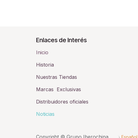
Enlaces de Interés
Inicio
Historia​
Nuestras Tiendas
Marcas Exclusivas
Distribuidores oficiales
Noticias
Copyright © Grupo Iberochina
Español