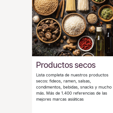
Productos secos
Lista completa de nuestros productos
secos: fideos, ramen, salsas,
condimentos, bebidas, snacks y mucho
más. Más de 1.400 referencias de las
mejores marcas asiáticas