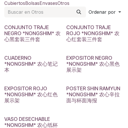
Cubiertos
Bolsas
Envases
Otros
Ordenar por
CONJUNTO TRAJE
CONJUNTO TRAJE
NEGRO *NONGSHIM* 农
ROJO *NONGSHIM* 农
心黑套装三件套
心红套装三件套
CUADERNO
EXPOSITOR NEGRO
*NONGSHIM* 农心笔记
*NONGSHIM* 农心黑色
本
展示架
EXPOSITOR ROJO
POSTER SHIN RAMYUN
*NONGSHIM* 农心红色
*NONGSHIM* 农心辛拉
展示架
面与杯面海报
VASO DESECHABLE
*NONGSHIM* 农心纸杯