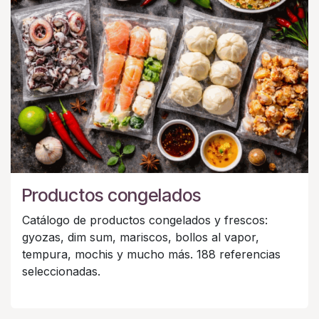
Productos congelados
Catálogo de productos congelados y frescos:
gyozas, dim sum, mariscos, bollos al vapor,
tempura, mochis y mucho más. 188 referencias
seleccionadas.