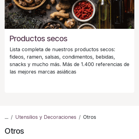
Productos secos
Lista completa de nuestros productos secos:
fideos, ramen, salsas, condimentos, bebidas,
snacks y mucho más. Más de 1.400 referencias de
las mejores marcas asiáticas
...
Utensilios y Decoraciones
Otros
Otros