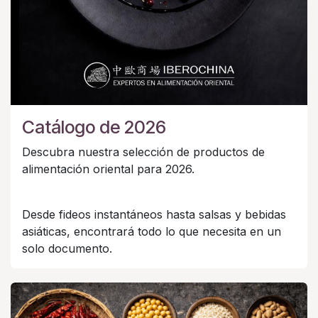
Catálogo de 2026
Descubra nuestra selección de productos de
alimentación oriental para 2026.
Desde fideos instantáneos hasta salsas y bebidas
asiáticas, encontrará todo lo que necesita en un
solo documento.