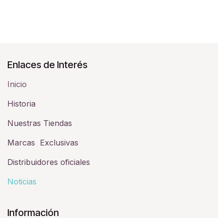
Enlaces de Interés
Inicio
Historia​
Nuestras Tiendas
Marcas Exclusivas
Distribuidores oficiales
Noticias
Información