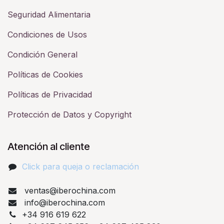
Seguridad Alimentaria
Condiciones de Usos
Condición General
Políticas de Cookies
Políticas de Privacidad
Protección de Datos y Copyright
Atención al cliente
Click para queja o reclamación​
ventas@iberochina.com
info@iberochina.com
+34 916 619 622