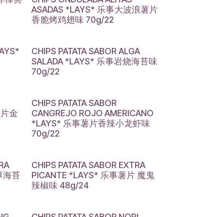
ASADAS *LAYS* 乐事大波浪薯片
香脆烤鸡翅味 70g/22
LAYS*
CHIPS PATATA SABOR ALGA
SALADA *LAYS* 乐事岩烧海苔味
70g/22
CHIPS PATATA SABOR
事薯片金
CANGREJO ROJO AMERICANO
*LAYS* 乐事薯片香辣小龙虾味
70g/22
RA
CHIPS PATATA SABOR EXTRA
浓厚海苔
PICANTE *LAYS* 乐事薯片 魔鬼
辣椒味 48g/24
NG
CHIPS PATATA SABOR NORI