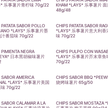
S* 乐事薯片青柠味 70g/22
KHAM *LAYS* 乐事薯片 
48g/48
 PATATA SABOR POLLO
CHIPS PATATA SABOR RA
CANO *LAYS* 乐事薯片墨
*LAYS* 乐事薯片意大利
汁番茄味 70g/22
味 70g/22
 PIMIENTA NEGRA
CHIPS PULPO CON WASAB
IKEYA* 日本黑胡椒味薯片
*LAYS* 乐事薯片芥末章鱼
2
70g/22
S SABOR AMERICA
CHIPS SABOR BBQ *PEEW
INAL *LAYS* 乐事薯片美国
烧烤味薯片 65g/50
 70g/22
S SABOR CALAMAR A LA
CHIPS SABOR MOSTAZA *