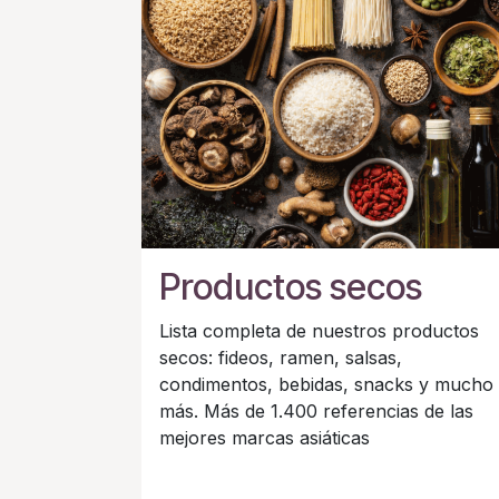
Productos secos
Lista completa de nuestros productos
secos: fideos, ramen, salsas,
condimentos, bebidas, snacks y mucho
más. Más de 1.400 referencias de las
mejores marcas asiáticas