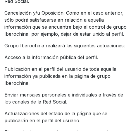
Red Social.
Cancelación y/u Oposición: Como en el caso anterior,
sólo podrá satisfacerse en relación a aquella
información que se encuentre bajo el control de grupo
Iberochina, por ejemplo, dejar de estar unido al perfil.
Grupo Iberochina realizará las siguientes actuaciones:
Acceso a la información pública del perfil.
Publicación en el perfil del usuario de toda aquella
información ya publicada en la página de grupo
Iberochina.
Enviar mensajes personales e individuales a través de
los canales de la Red Social.
Actualizaciones del estado de la página que se
publicarán en el perfil del usuario.