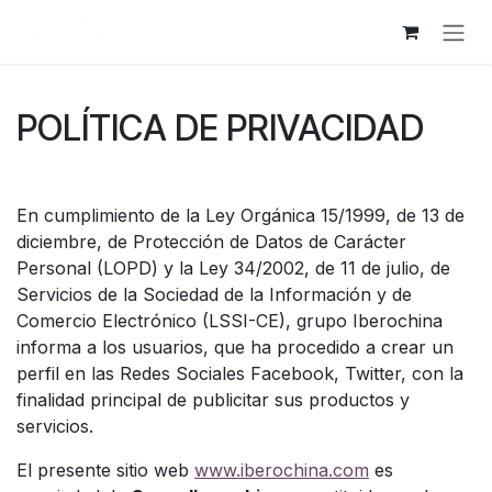
Ir al contenido
POLÍTICA DE PRIVACIDAD
En cumplimiento de la Ley Orgánica 15/1999, de 13 de
diciembre, de Protección de Datos de Carácter
Personal (LOPD) y la Ley 34/2002, de 11 de julio, de
Servicios de la Sociedad de la Información y de
Comercio Electrónico (LSSI-CE), grupo Iberochina
informa a los usuarios, que ha procedido a crear un
perfil en las Redes Sociales Facebook, Twitter, con la
finalidad principal de publicitar sus productos y
servicios.
El presente sitio web
www.iberochina.com
es