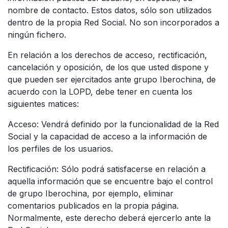
nombre de contacto. Estos datos, sólo son utilizados
dentro de la propia Red Social. No son incorporados a
ningún fichero.
En relación a los derechos de acceso, rectificación,
cancelación y oposición, de los que usted dispone y
que pueden ser ejercitados ante grupo Iberochina, de
acuerdo con la LOPD, debe tener en cuenta los
siguientes matices:
Acceso: Vendrá definido por la funcionalidad de la Red
Social y la capacidad de acceso a la información de
los perfiles de los usuarios.
Rectificación: Sólo podrá satisfacerse en relación a
aquella información que se encuentre bajo el control
de grupo Iberochina, por ejemplo, eliminar
comentarios publicados en la propia página.
Normalmente, este derecho deberá ejercerlo ante la