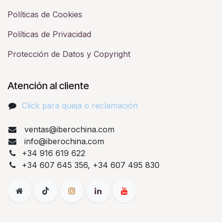
Políticas de Cookies
Políticas de Privacidad
Protección de Datos y Copyright
Atención al cliente
Click para queja o reclamación​
ventas@iberochina.com
info@iberochina.com
+34 916 619 622
+34 607 645 356, +34 607 495 830