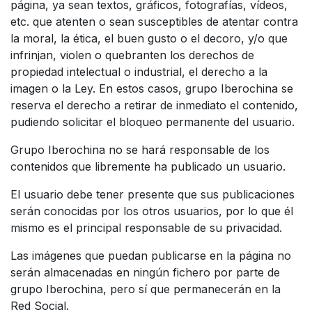
página, ya sean textos, gráficos, fotografías, vídeos,
etc. que atenten o sean susceptibles de atentar contra
la moral, la ética, el buen gusto o el decoro, y/o que
infrinjan, violen o quebranten los derechos de
propiedad intelectual o industrial, el derecho a la
imagen o la Ley. En estos casos, grupo Iberochina se
reserva el derecho a retirar de inmediato el contenido,
pudiendo solicitar el bloqueo permanente del usuario.
Grupo Iberochina no se hará responsable de los
contenidos que libremente ha publicado un usuario.
El usuario debe tener presente que sus publicaciones
serán conocidas por los otros usuarios, por lo que él
mismo es el principal responsable de su privacidad.
Las imágenes que puedan publicarse en la página no
serán almacenadas en ningún fichero por parte de
grupo Iberochina, pero sí que permanecerán en la
Red Social.