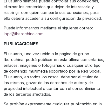
El usuario siempre puede controlar sus conexiones,
eliminar los contenidos que dejen de interesarle y
restringir con quién comparte sus conexiones, para
ello deberá acceder a su configuración de privacidad.
Puede informarnos mediante el siguiente correo:
lopd@iberochina.com
PUBLICACIONES
El usuario, una vez unido a la página de grupo
Iberochina, podrá publicar en ésta última comentarios,
enlaces, imágenes o fotografías o cualquier otro tipo
de contenido multimedia soportado por la Red Social.
El usuario, en todos los casos, debe ser el titular de
los mismos, gozar de los derechos de autor y de
propiedad intelectual o contar con el consentimiento
de los terceros afectados.
Se prohíbe expresamente cualquier publicación en la