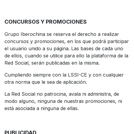
CONCURSOS Y PROMOCIONES
Grupo Iberochina se reserva el derecho a realizar
concursos y promociones, en los que podrá participar
el usuario unido a su página. Las bases de cada uno
de ellos, cuando se utilice para ello la plataforma de la
Red Social, serán publicadas en la misma.
Cumpliendo siempre con la LSSI-CE y con cualquier
otra norma que le sea de aplicación.
La Red Social no patrocina, avala ni administra, de
modo alguno, ninguna de nuestras promociones, ni
está asociada a ninguna de ellas.
PUBLICIDAD