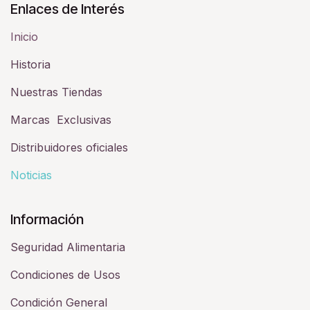
Enlaces de Interés
Inicio
Historia​
Nuestras Tiendas
Marcas Exclusivas
Distribuidores oficiales
Noticias
Información
Seguridad Alimentaria
Condiciones de Usos
Condición General