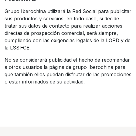
Grupo Iberochina utilizará la Red Social para publicitar
sus productos y servicios, en todo caso, si decide
tratar sus datos de contacto para realizar acciones
directas de prospección comercial, será siempre,
cumpliendo con las exigencias legales de la LOPD y de
la LSSI-CE.
No se considerará publicidad el hecho de recomendar
a otros usuarios la página de grupo Iberochina para
que también ellos puedan disfrutar de las promociones
o estar informados de su actividad.