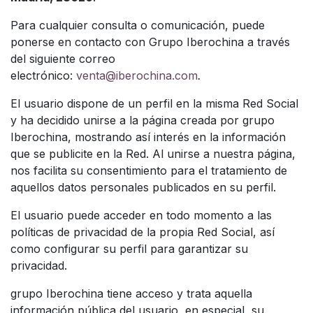
Para cualquier consulta o comunicación, puede
ponerse en contacto con Grupo Iberochina a través
del siguiente correo
electrónico:
venta@iberochina.com
.
El usuario dispone de un perfil en la misma Red Social
y ha decidido unirse a la página creada por grupo
Iberochina, mostrando así interés en la información
que se publicite en la Red. Al unirse a nuestra página,
nos facilita su consentimiento para el tratamiento de
aquellos datos personales publicados en su perfil.
El usuario puede acceder en todo momento a las
políticas de privacidad de la propia Red Social, así
como configurar su perfil para garantizar su
privacidad.
grupo Iberochina tiene acceso y trata aquella
información pública del usuario, en especial, su