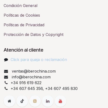
Condición General
Políticas de Cookies
Políticas de Privacidad
Protección de Datos y Copyright
Atención al cliente
Click para queja o reclamación​
ventas@iberochina.com
info@iberochina.com
+34 916 619 622
+34 607 645 356, +34 607 495 830