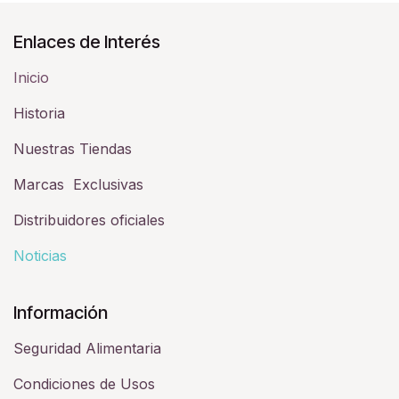
Enlaces de Interés
Inicio
Historia​
Nuestras Tiendas
Marcas Exclusivas
Distribuidores oficiales
Noticias
Información
Seguridad Alimentaria
Condiciones de Usos