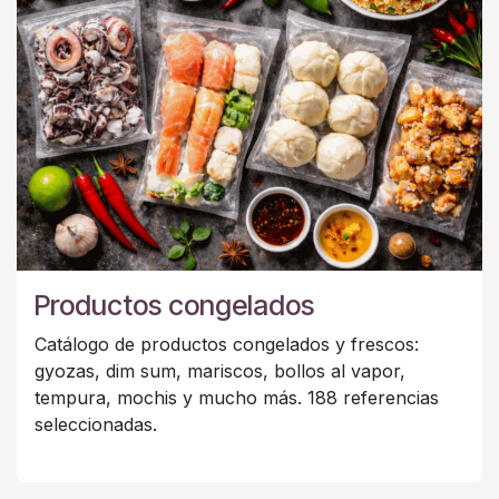
Productos congelados
Catálogo de productos congelados y frescos:
gyozas, dim sum, mariscos, bollos al vapor,
tempura, mochis y mucho más. 188 referencias
seleccionadas.