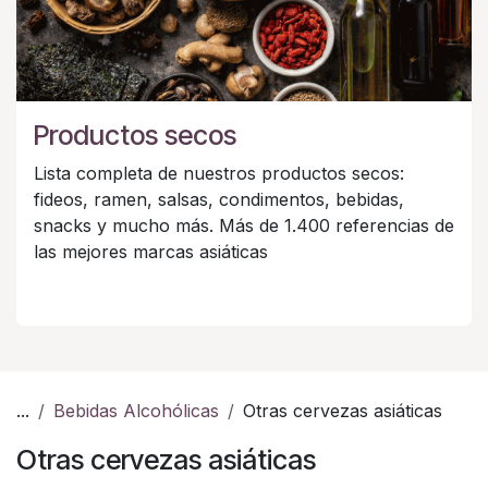
Productos secos
Lista completa de nuestros productos secos:
fideos, ramen, salsas, condimentos, bebidas,
snacks y mucho más. Más de 1.400 referencias de
las mejores marcas asiáticas
...
Bebidas Alcohólicas
Otras cervezas asiáticas
Otras cervezas asiáticas