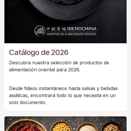
Catálogo de 2026
Descubra nuestra selección de productos de
alimentación oriental para 2026.
Desde fideos instantáneos hasta salsas y bebidas
asiáticas, encontrará todo lo que necesita en un
solo documento.